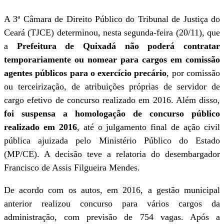
A 3ª Câmara de Direito Público do Tribunal de Justiça do
Ceará (TJCE) determinou, nesta segunda-feira (20/11), que
a
Prefeitura de Quixadá não poderá contratar
temporariamente ou nomear para cargos em comissão
agentes públicos para o exercício precário
, por comissão
ou terceirização, de atribuições próprias de servidor de
cargo efetivo de concurso realizado em 2016. Além disso,
foi suspensa a homologação de concurso público
realizado em 2016
, até o julgamento final de ação civil
pública ajuizada pelo Ministério Público do Estado
(MP/CE). A decisão teve a relatoria do desembargador
Francisco de Assis Filgueira Mendes.
De acordo com os autos, em 2016, a gestão municipal
anterior realizou concurso para vários cargos da
administração, com previsão de 754 vagas. Após a