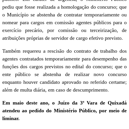
pediu que fosse realizada a homologação do concurso; que
o Município se abstenha de contratar temporariamente ou
nomear para cargos em comissão agentes públicos para o
exercício precário, por comissão ou terceirização, de
atribuições próprias de servidor de cargo efetivo previsto.
Também requereu a rescisão do contrato de trabalho dos
agentes contratados temporariamente para desempenho das
funções dos cargos previstos no edital do concurso; que o
ente público se abstenha de realizar novo concurso
enquanto houver candidato aprovado no referido certame;
além de multa diária, em caso de descumprimento.
Em maio deste ano, o Juízo da 3ª Vara de Quixadá
atendeu ao pedido do Ministério Público, por meio de
liminar.