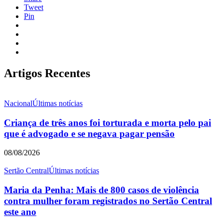
Tweet
Pin
Artigos Recentes
Nacional
Últimas notícias
Criança de três anos foi torturada e morta pelo pai
que é advogado e se negava pagar pensão
08/08/2026
Sertão Central
Últimas notícias
Maria da Penha: Mais de 800 casos de violência
contra mulher foram registrados no Sertão Central
este ano