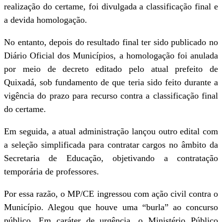
realização do certame, foi divulgada a classificação final e
a devida homologação.
No entanto, depois do resultado final ter sido publicado no
Diário Oficial dos Municípios, a homologação foi anulada
por meio de decreto editado pelo atual prefeito de
Quixadá, sob fundamento de que teria sido feito durante a
vigência do prazo para recurso contra a classificação final
do certame.
Em seguida, a atual administração lançou outro edital com
a seleção simplificada para contratar cargos no âmbito da
Secretaria de Educação, objetivando a contratação
temporária de professores.
Por essa razão, o MP/CE ingressou com ação civil contra o
Município. Alegou que houve uma “burla” ao concurso
público. Em caráter de urgência, o Ministério Público