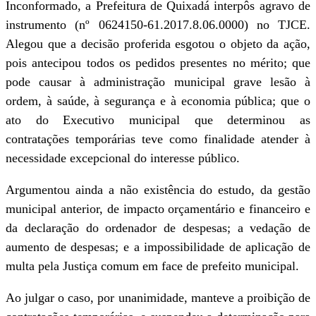
Inconformado, a Prefeitura de Quixadá interpôs agravo de
instrumento (nº 0624150-61.2017.8.06.0000) no TJCE.
Alegou que a decisão proferida esgotou o objeto da ação,
pois antecipou todos os pedidos presentes no mérito; que
pode causar à administração municipal grave lesão à
ordem, à saúde, à segurança e à economia pública; que o
ato do Executivo municipal que determinou as
contratações temporárias teve como finalidade atender à
necessidade excepcional do interesse público.
Argumentou ainda a não existência do estudo, da gestão
municipal anterior, de impacto orçamentário e financeiro e
da declaração do ordenador de despesas; a vedação de
aumento de despesas; e a impossibilidade de aplicação de
multa pela Justiça comum em face de prefeito municipal.
Ao julgar o caso, por unanimidade, manteve a proibição de