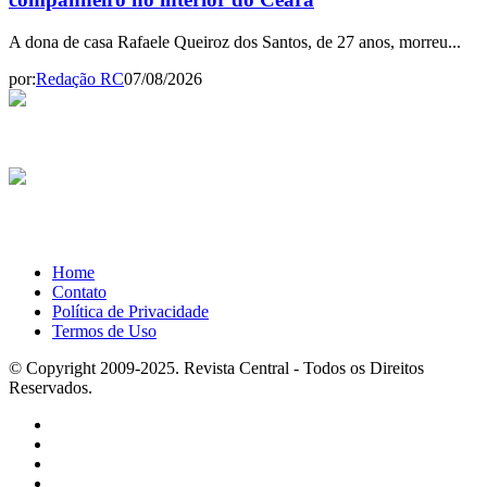
A dona de casa Rafaele Queiroz dos Santos, de 27 anos, morreu...
por:
Redação RC
07/08/2026
Home
Contato
Política de Privacidade
Termos de Uso
© Copyright 2009-2025. Revista Central - Todos os Direitos
Reservados.