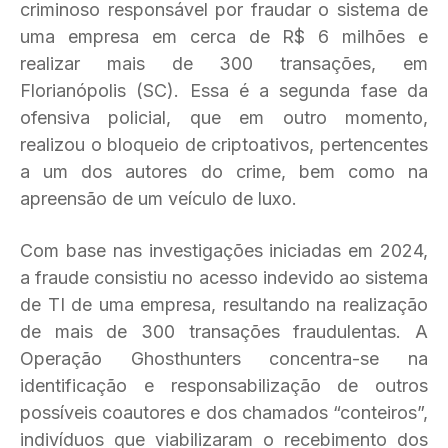
criminoso responsável por fraudar o sistema de
uma empresa em cerca de R$ 6 milhões e
realizar mais de 300 transações, em
Florianópolis (SC). Essa é a segunda fase da
ofensiva policial, que em outro momento,
realizou o bloqueio de criptoativos, pertencentes
a um dos autores do crime, bem como na
apreensão de um veículo de luxo.
Com base nas investigações iniciadas em 2024,
a fraude consistiu no acesso indevido ao sistema
de TI de uma empresa, resultando na realização
de mais de 300 transações fraudulentas. A
Operação Ghosthunters concentra-se na
identificação e responsabilização de outros
possíveis coautores e dos chamados “conteiros”,
indivíduos que viabilizaram o recebimento dos