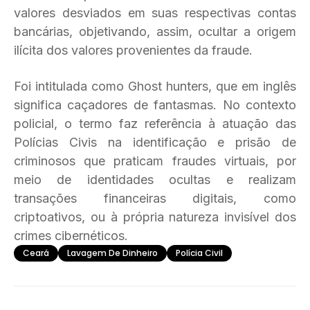
valores desviados em suas respectivas contas
bancárias, objetivando, assim, ocultar a origem
ilícita dos valores provenientes da fraude.
Foi intitulada como Ghost hunters, que em inglês
significa caçadores de fantasmas. No contexto
policial, o termo faz referência à atuação das
Polícias Civis na identificação e prisão de
criminosos que praticam fraudes virtuais, por
meio de identidades ocultas e realizam
transações financeiras digitais, como
criptoativos, ou à própria natureza invisível dos
crimes cibernéticos.
Ceará
Lavagem De Dinheiro
Polícia Civil