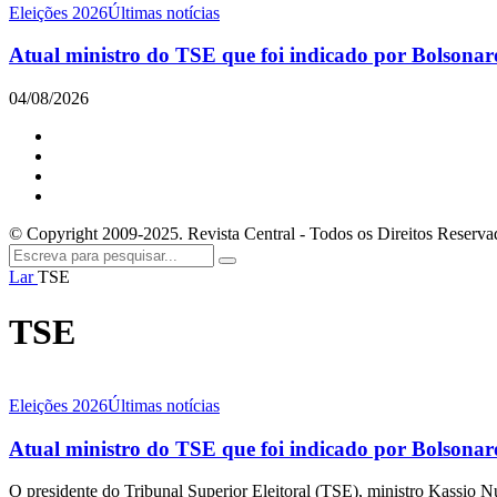
Eleições 2026
Últimas notícias
Atual ministro do TSE que foi indicado por Bolsonaro,
04/08/2026
© Copyright 2009-2025. Revista Central - Todos os Direitos Reserva
Lar
TSE
TSE
Eleições 2026
Últimas notícias
Atual ministro do TSE que foi indicado por Bolsonaro,
O presidente do Tribunal Superior Eleitoral (TSE), ministro Kassio Nu