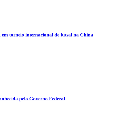
em torneio internacional de futsal na China
conhecida pelo Governo Federal