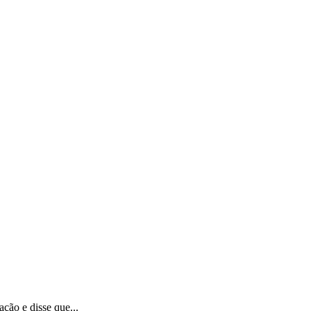
ção e disse que...