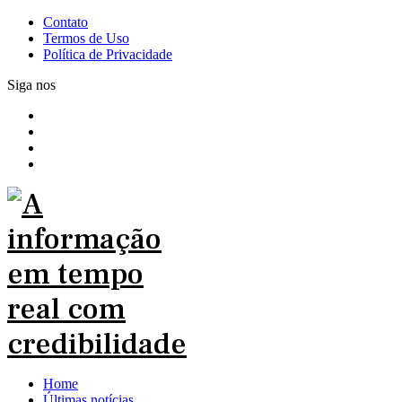
Contato
Termos de Uso
Política de Privacidade
Siga nos
Home
Últimas notícias