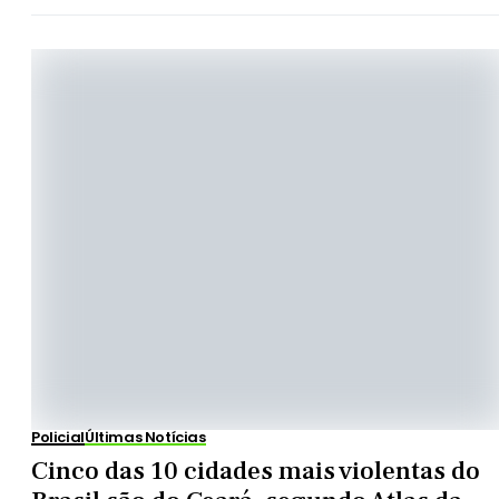
Policial
Últimas Notícias
Cinco das 10 cidades mais violentas do