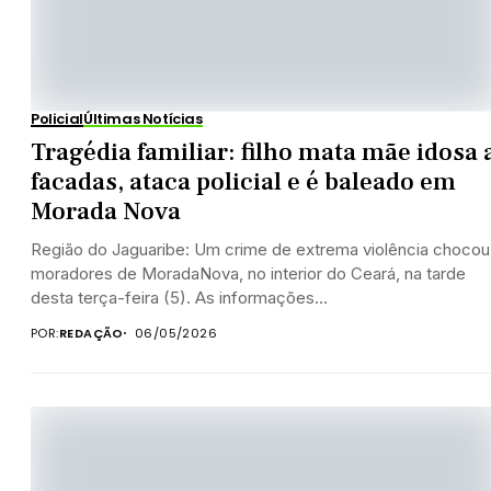
Policial
Últimas Notícias
Tragédia familiar: filho mata mãe idosa 
facadas, ataca policial e é baleado em
Morada Nova
Região do Jaguaribe: Um crime de extrema violência chocou
moradores de MoradaNova, no interior do Ceará, na tarde
desta terça-feira (5). As informações...
POR:
REDAÇÃO
06/05/2026