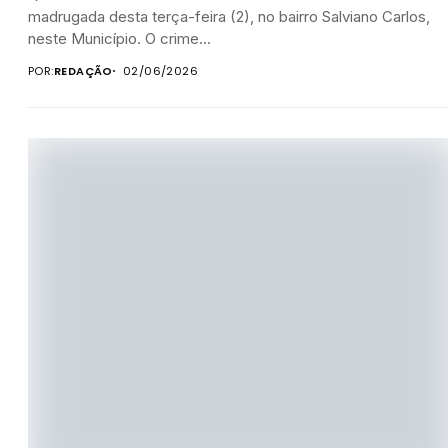
madrugada desta terça-feira (2), no bairro Salviano Carlos,
neste Município. O crime...
POR:
REDAÇÃO
02/06/2026