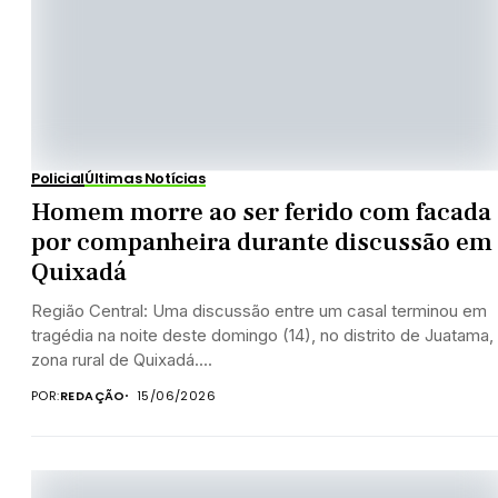
Policial
Últimas Notícias
Homem morre ao ser ferido com facada
por companheira durante discussão em
Quixadá
Região Central: Uma discussão entre um casal terminou em
tragédia na noite deste domingo (14), no distrito de Juatama,
zona rural de Quixadá....
POR:
REDAÇÃO
15/06/2026