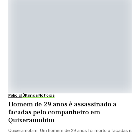
Policial
Últimas Notícias
Homem de 29 anos é assassinado a
facadas pelo companheiro em
Quixeramobim
Quixeramobim: Um homem de 29 anos foi morto a facadas n