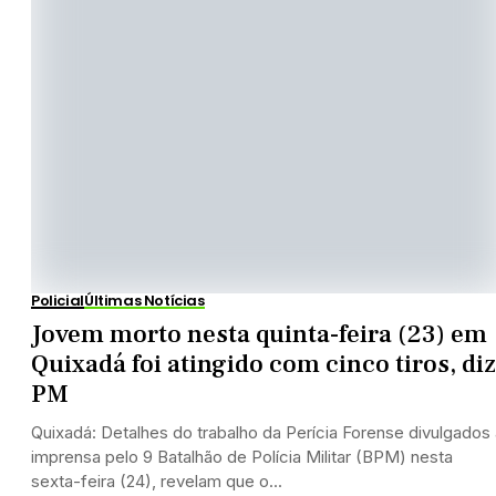
Policial
Últimas Notícias
Jovem morto nesta quinta-feira (23) em
Quixadá foi atingido com cinco tiros, diz
PM
Quixadá: Detalhes do trabalho da Perícia Forense divulgados 
imprensa pelo 9 Batalhão de Polícia Militar (BPM) nesta
sexta-feira (24), revelam que o...