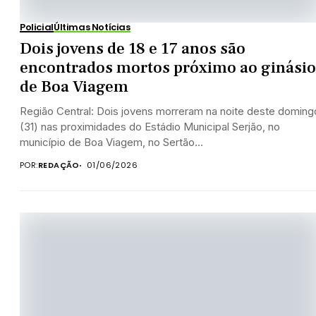
Policial
Últimas Notícias
Dois jovens de 18 e 17 anos são
encontrados mortos próximo ao ginásio
de Boa Viagem
Região Central: Dois jovens morreram na noite deste doming
(31) nas proximidades do Estádio Municipal Serjão, no
município de Boa Viagem, no Sertão...
POR:
REDAÇÃO
01/06/2026