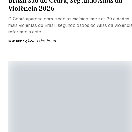
Brasil são do Ceará, segundo Atlas da
Violência 2026
O Ceará aparece com cinco municípios entre as 20 cidades
mais violentas do Brasil, segundo dados do Atlas da Violênci
referente a este...
POR:
REDAÇÃO
27/05/2026