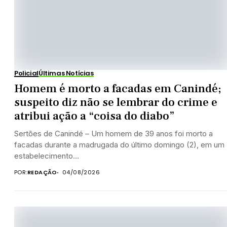
Policial
Últimas Notícias
Homem é morto a facadas em Canindé;
suspeito diz não se lembrar do crime e
atribui ação a “coisa do diabo”
Sertões de Canindé – Um homem de 39 anos foi morto a
facadas durante a madrugada do último domingo (2), em um
estabelecimento...
POR:
REDAÇÃO
04/08/2026