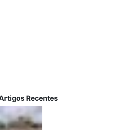
Artigos Recentes