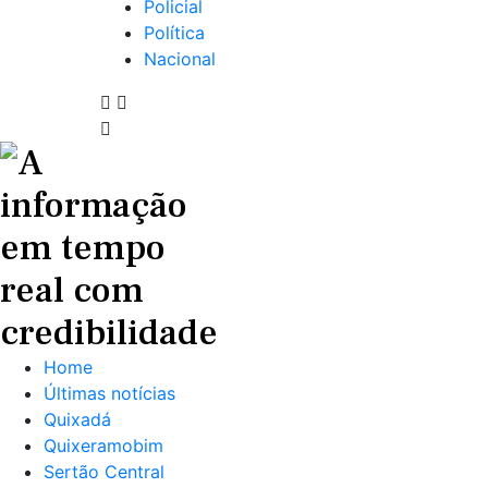
Policial
Política
Nacional
Home
Últimas notícias
Quixadá
Quixeramobim
Sertão Central