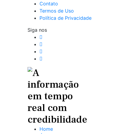
Contato
Termos de Uso
Política de Privacidade
Siga nos
Home