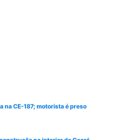
a na CE-187; motorista é preso