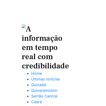
Home
Últimas notícias
Quixadá
Quixeramobim
Sertão Central
Ceará