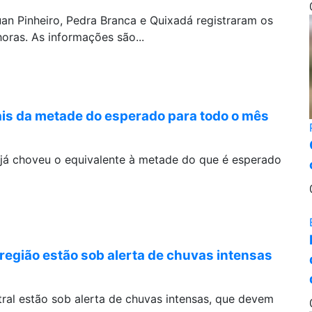
an Pinheiro, Pedra Branca e Quixadá registraram os
oras. As informações são...
s da metade do esperado para todo o mês
já choveu o equivalente à metade do que é esperado
egião estão sob alerta de chuvas intensas
ral estão sob alerta de chuvas intensas, que devem