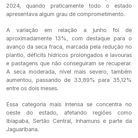
2024, quando praticamente todo o estado
apresentava algum grau de comprometimento.
A variação em relação a junho foi de
aproximadamente 13%, com destaque para o
avanço da seca fraca, marcada pela redução no
plantio, déficits hídricos prolongados e lavouras
e pastagens que não conseguiram se recuperar.
A seca moderada, nível mais severo, também
aumentou, passando de 33,89% para 35,12%
entre os dois meses.
Essa categoria mais intensa se concentra no
oeste do estado, afetando regiões como
Ibiapaba, Sertão Central, Inhamuns e parte da
Jaguaribana.