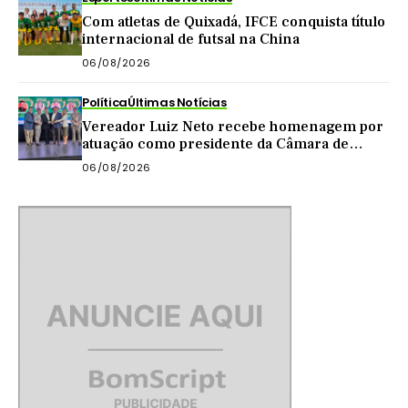
Com atletas de Quixadá, IFCE conquista título
internacional de futsal na China
06/08/2026
Política
Últimas Notícias
Vereador Luiz Neto recebe homenagem por
atuação como presidente da Câmara de
Quixadá
06/08/2026