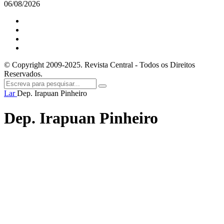
06/08/2026
© Copyright 2009-2025. Revista Central - Todos os Direitos
Reservados.
Lar
Dep. Irapuan Pinheiro
Dep. Irapuan Pinheiro