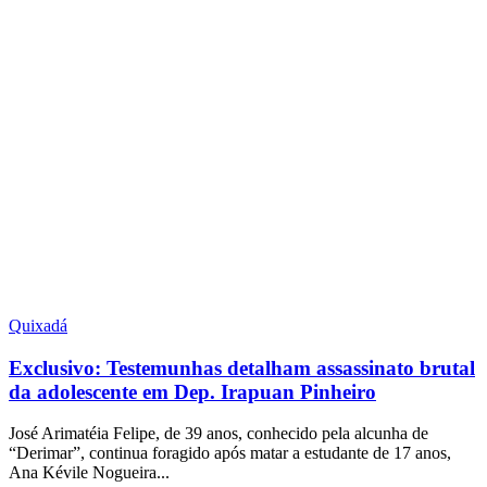
Quixadá
Exclusivo: Testemunhas detalham assassinato brutal
da adolescente em Dep. Irapuan Pinheiro
José Arimatéia Felipe, de 39 anos, conhecido pela alcunha de
“Derimar”, continua foragido após matar a estudante de 17 anos,
Ana Kévile Nogueira...