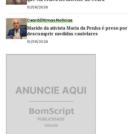
10/08/2026
Ceará
Últimas Notícias
Marido da ativista Maria da Penha é preso por
descumprir medidas cautelares
10/08/2026