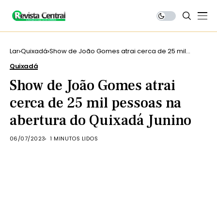
Lar
Quixadá
Show de João Gomes atrai cerca de 25 mil
pessoas na abertura do Quixadá Junino
Quixadá
Show de João Gomes atrai
cerca de 25 mil pessoas na
abertura do Quixadá Junino
06/07/2023
1 MINUTOS LIDOS