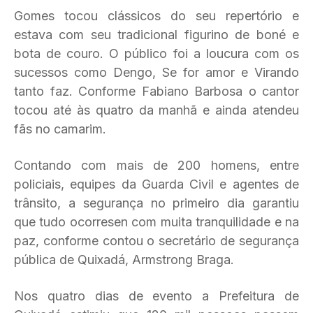
Gomes tocou clássicos do seu repertório e
estava com seu tradicional figurino de boné e
bota de couro. O público foi a loucura com os
sucessos como Dengo, Se for amor e Virando
tanto faz. Conforme Fabiano Barbosa o cantor
tocou até às quatro da manhã e ainda atendeu
fãs no camarim.
Contando com mais de 200 homens, entre
policiais, equipes da Guarda Civil e agentes de
trânsito, a segurança no primeiro dia garantiu
que tudo ocorresen com muita tranquilidade e na
paz, conforme contou o secretário de segurança
pública de Quixadá, Armstrong Braga.
Nos quatro dias de evento a Prefeitura de