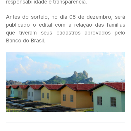
responsabilidade e transparência.
Antes do sorteio, no dia 08 de dezembro, será
publicado o edital com a relação das famílias
que tiveram seus cadastros aprovados pelo
Banco do Brasil.