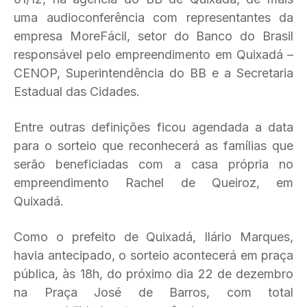
uma audioconferência com representantes da
empresa MoreFácil, setor do Banco do Brasil
responsável pelo empreendimento em Quixadá –
CENOP, Superintendência do BB e a Secretaria
Estadual das Cidades.
Entre outras definições ficou agendada a data
para o sorteio que reconhecerá as famílias que
serão beneficiadas com a casa própria no
empreendimento Rachel de Queiroz, em
Quixadá.
Como o prefeito de Quixadá, Ilário Marques,
havia antecipado, o sorteio acontecerá em praça
pública, às 18h, do próximo dia 22 de dezembro
na Praça José de Barros, com total