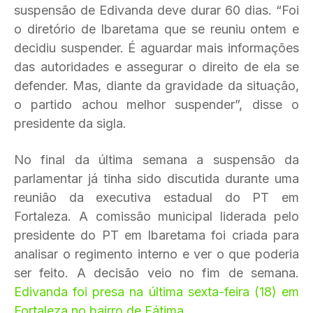
suspensão de Edivanda deve durar 60 dias. “Foi
o diretório de Ibaretama que se reuniu ontem e
decidiu suspender. É aguardar mais informações
das autoridades e assegurar o direito de ela se
defender. Mas, diante da gravidade da situação,
o partido achou melhor suspender”, disse o
presidente da sigla.
No final da última semana a suspensão da
parlamentar já tinha sido discutida durante uma
reunião da executiva estadual do PT em
Fortaleza. A comissão municipal liderada pelo
presidente do PT em Ibaretama foi criada para
analisar o regimento interno e ver o que poderia
ser feito. A decisão veio no fim de semana.
Edivanda foi presa na última sexta-feira (18) em
Fortaleza no bairro de Fátima.