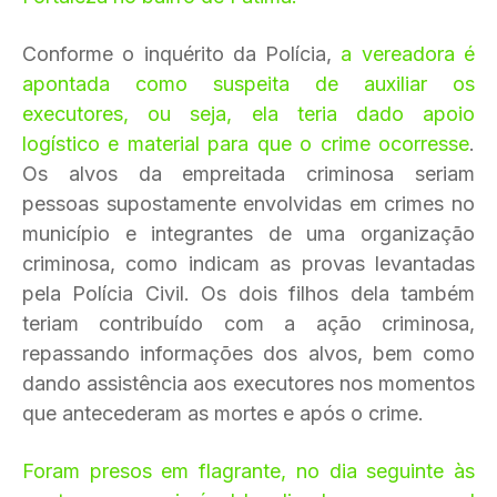
Conforme o inquérito da Polícia,
a vereadora é
apontada como suspeita de auxiliar os
executores, ou seja, ela teria dado apoio
logístico e material para que o crime ocorresse
.
Os alvos da empreitada criminosa seriam
pessoas supostamente envolvidas em crimes no
município e integrantes de uma organização
criminosa, como indicam as provas levantadas
pela Polícia Civil. Os dois filhos dela também
teriam contribuído com a ação criminosa,
repassando informações dos alvos, bem como
dando assistência aos executores nos momentos
que antecederam as mortes e após o crime.
Foram presos em flagrante, no dia seguinte às