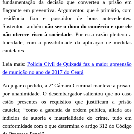
fundamentação da decisão que converteu a prisão em
flagrante em preventiva. Argumentou que é primário, com
residência fixa e possuidor de bons antecedentes.
Sustentou também
não ser o dono do comércio e que ele
não oferece risco à sociedade
. Por essa razão pleiteou a
liberdade, com a possibilidade da aplicação de medidas
cautelares.
Leia mais:
Polícia Civil de Quixadá faz a maior apreensão
de munição no ano de 2017 do Ceará
Ao jugar o pedido, a 2ª Câmara Criminal manteve a prisão,
por unanimidade. O desembargador salientou que no caso
estão presentes os requisitos que justificam a prisão
cautelar, “como a garantia da ordem pública, aliada aos
indícios de autoria e materialidade do crime, tudo em
conformidade com o que determina o artigo 312 do Código