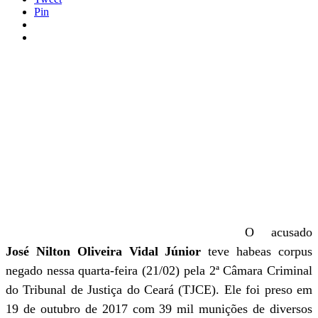
Pin
O acusado
José Nilton Oliveira Vidal Júnior
teve habeas corpus
negado nessa quarta-feira (21/02) pela 2ª Câmara Criminal
do Tribunal de Justiça do Ceará (TJCE). Ele foi preso em
19 de outubro de 2017 com 39 mil munições de diversos