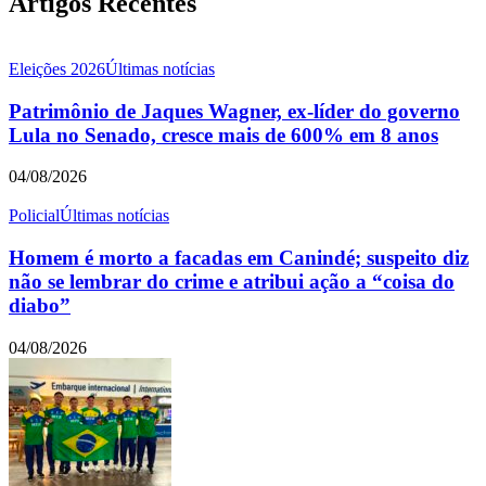
Artigos Recentes
Eleições 2026
Últimas notícias
Patrimônio de Jaques Wagner, ex-líder do governo
Lula no Senado, cresce mais de 600% em 8 anos
04/08/2026
Policial
Últimas notícias
Homem é morto a facadas em Canindé; suspeito diz
não se lembrar do crime e atribui ação a “coisa do
diabo”
04/08/2026