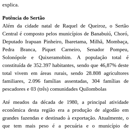
explica.
Potência do Sertão
Além da cidade natal de Raquel de Queiroz, o Sertão
Central é composto pelos municípios de Banabuiú, Choró,
Deputado Irapuan Pinheiro, Ibaretama, Milhã, Mombaça,
Pedra Branca, Piquet Carneiro, Senador Pompeu,
Solonópole e Quixeramobim. A população total é
constituída de 352.397 habitantes, sendo que 46,87% deste
total vivem em áreas rurais, sendo 28.808 agricultores
familiares, 2.096 famílias assentadas, 304 famílias de
pescadores e 03 (três) comunidades Quilombolas
Até meados da década de 1980, a principal atividade
econômica desta região era a produção de algodão em
grandes fazendas e destinado à exportação. Atualmente, o
que tem mais peso é a pecuária e o município de