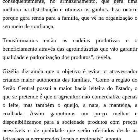
consequentemente, no armazenamento, que gera uma
melhora na distribuição e otimiza os ganhos. Isso ocorre
porque gera renda para a família, que vê na organização o
seu meio de confiança.
Transformamos então as cadeias produtivas e o
beneficiamento através das agroindústrias que vão garantir
qualidade e padronização dos produtos”, revela.
Gizélia diz ainda que o objetivo é evitar o atravessador
criando maior autonomia das famílias. “Como a região do
Serão Central possui a maior bacia leiteira do Estado, o
que se pretende é que o agricultor não comercialize apenas
o leite, mas também o queijo, a nata, a manteiga, a
coalhada. Assim garantimos um preço melhor e
disponibilizamos para a sociedade produtos com preços
acessíveis e de qualidade que serão ofertados desde as
feiras aos supermercados locais e regionais”, aponta.