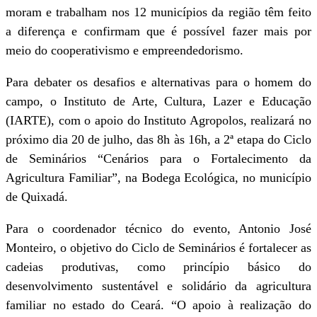
moram e trabalham nos 12 municípios da região têm feito
a diferença e confirmam que é possível fazer mais por
meio do cooperativismo e empreendedorismo.
Para debater os desafios e alternativas para o homem do
campo, o Instituto de Arte, Cultura, Lazer e Educação
(IARTE), com o apoio do Instituto Agropolos, realizará no
próximo dia 20 de julho, das 8h às 16h, a 2ª etapa do Ciclo
de Seminários “Cenários para o Fortalecimento da
Agricultura Familiar”, na Bodega Ecológica, no município
de Quixadá.
Para o coordenador técnico do evento, Antonio José
Monteiro, o objetivo do Ciclo de Seminários é fortalecer as
cadeias produtivas, como princípio básico do
desenvolvimento sustentável e solidário da agricultura
familiar no estado do Ceará. “O apoio à realização do