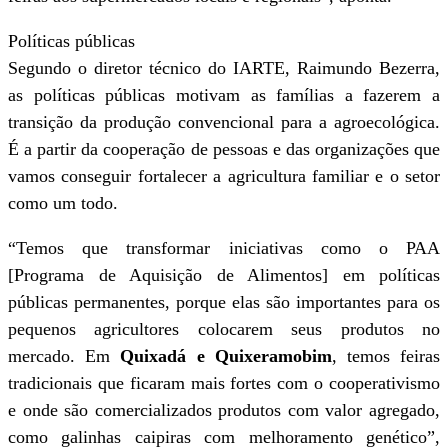
Políticas públicas
Segundo o diretor técnico do IARTE, Raimundo Bezerra,
as políticas públicas motivam as famílias a fazerem a
transição da produção convencional para a agroecológica.
É a partir da cooperação de pessoas e das organizações que
vamos conseguir fortalecer a agricultura familiar e o setor
como um todo.
“Temos que transformar iniciativas como o PAA
[Programa de Aquisição de Alimentos] em políticas
públicas permanentes, porque elas são importantes para os
pequenos agricultores colocarem seus produtos no
mercado. Em
Quixadá e Quixeramobim
, temos feiras
tradicionais que ficaram mais fortes com o cooperativismo
e onde são comercializados produtos com valor agregado,
como galinhas caipiras com melhoramento genético”,