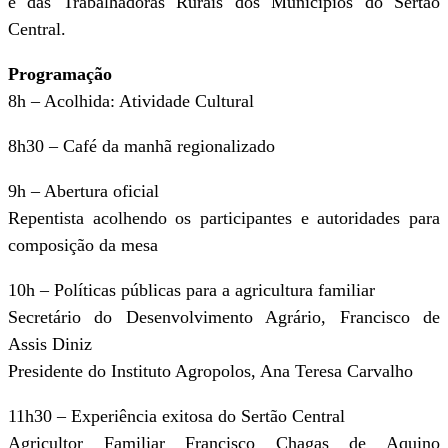
e das Trabalhadoras Rurais dos Municípios do Sertão
Central.
Programação
8h – Acolhida: Atividade Cultural
8h30 – Café da manhã regionalizado
9h – Abertura oficial
Repentista acolhendo os participantes e autoridades para
composição da mesa
10h – Políticas públicas para a agricultura familiar
Secretário do Desenvolvimento Agrário, Francisco de
Assis Diniz
Presidente do Instituto Agropolos, Ana Teresa Carvalho
11h30 – Experiência exitosa do Sertão Central
Agricultor Familiar Francisco Chagas de Aquino