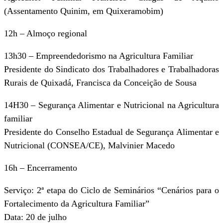
(Assentamento Quinim, em Quixeramobim)
12h – Almoço regional
13h30 – Empreendedorismo na Agricultura Familiar
Presidente do Sindicato dos Trabalhadores e Trabalhadoras
Rurais de Quixadá, Francisca da Conceição de Sousa
14H30 – Segurança Alimentar e Nutricional na Agricultura
familiar
Presidente do Conselho Estadual de Segurança Alimentar e
Nutricional (CONSEA/CE), Malvinier Macedo
16h – Encerramento
Serviço: 2ª etapa do Ciclo de Seminários “Cenários para o
Fortalecimento da Agricultura Familiar”
Data: 20 de julho