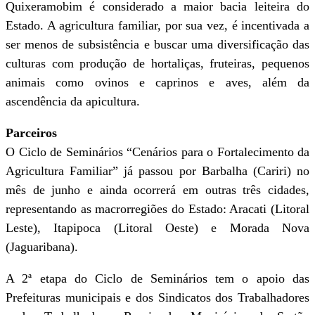
Quixeramobim é considerado a maior bacia leiteira do
Estado. A agricultura familiar, por sua vez, é incentivada a
ser menos de subsistência e buscar uma diversificação das
culturas com produção de hortaliças, fruteiras, pequenos
animais como ovinos e caprinos e aves, além da
ascendência da apicultura.
Parceiros
O Ciclo de Seminários “Cenários para o Fortalecimento da
Agricultura Familiar” já passou por Barbalha (Cariri) no
mês de junho e ainda ocorrerá em outras três cidades,
representando as macrorregiões do Estado: Aracati (Litoral
Leste), Itapipoca (Litoral Oeste) e Morada Nova
(Jaguaribana).
A 2ª etapa do Ciclo de Seminários tem o apoio das
Prefeituras municipais e dos Sindicatos dos Trabalhadores