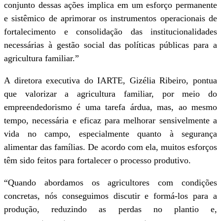
conjunto dessas ações implica em um esforço permanente
e sistêmico de aprimorar os instrumentos operacionais de
fortalecimento e consolidação das institucionalidades
necessárias à gestão social das políticas públicas para a
agricultura familiar.”
A diretora executiva do IARTE, Gizélia Ribeiro, pontua
que valorizar a agricultura familiar, por meio do
empreendedorismo é uma tarefa árdua, mas, ao mesmo
tempo, necessária e eficaz para melhorar sensivelmente a
vida no campo, especialmente quanto à segurança
alimentar das famílias. De acordo com ela, muitos esforços
têm sido feitos para fortalecer o processo produtivo.
“Quando abordamos os agricultores com condições
concretas, nós conseguimos discutir e formá-los para a
produção, reduzindo as perdas no plantio e,