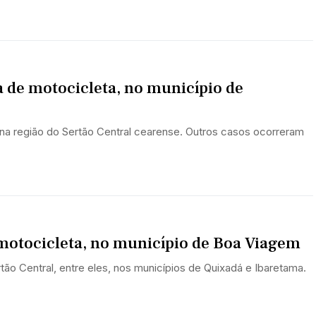
 de motocicleta, no município de
na região do Sertão Central cearense. Outros casos ocorreram
motocicleta, no município de Boa Viagem
tão Central, entre eles, nos municípios de Quixadá e Ibaretama.