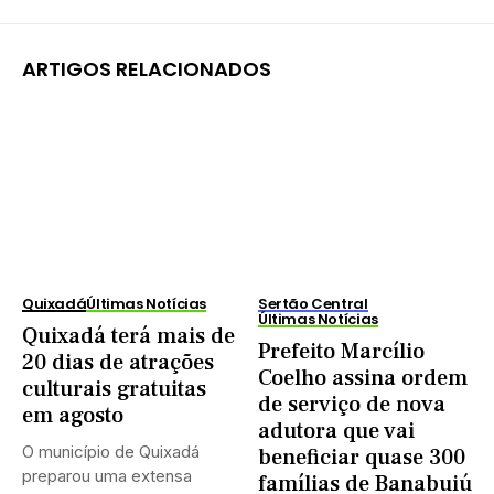
ARTIGOS RELACIONADOS
Quixadá
Últimas Notícias
Sertão Central
Últimas Notícias
Quixadá terá mais de
Prefeito Marcílio
20 dias de atrações
Coelho assina ordem
culturais gratuitas
de serviço de nova
em agosto
adutora que vai
O município de Quixadá
beneficiar quase 300
preparou uma extensa
famílias de Banabuiú