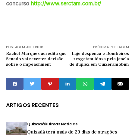
concurso
http://www.serctam.com.br/
POSTAGEM ANTERIOR
PRÓXIMA POSTAGEM
Rachel Marques acredita que
Laje despenca e Bombeiros
Senado vai reverter decisão
resgatam idosa pela janela
sobre o impeachment
de duplex em Quixeramobim
ARTIGOS RECENTES
Quixadá
Últimas Notícias
Quixadá terá mais de 20 dias de atrações