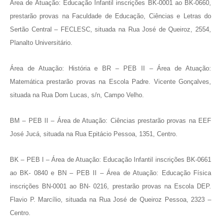
Área de Atuação: Educação Infantil inscrições BK-0001 ao BK-0660,
prestarão provas na Faculdade de Educação, Ciências e Letras do
Sertão Central – FECLESC, situada na Rua José de Queiroz, 2554,
Planalto Universitário.
Área de Atuação: História e BR – PEB II – Área de Atuação:
Matemática prestarão provas na Escola Padre. Vicente Gonçalves,
situada na Rua Dom Lucas, s/n, Campo Velho.
BM – PEB II – Área de Atuação: Ciências prestarão provas na EEF
José Jucá, situada na Rua Epitácio Pessoa, 1351, Centro.
BK – PEB I – Área de Atuação: Educação Infantil inscrições BK-0661
ao BK- 0840 e BN – PEB II – Área de Atuação: Educação Física
inscrições BN-0001 ao BN- 0216, prestarão provas na Escola DEP.
Flavio P. Marcílio, situada na Rua José de Queiroz Pessoa, 2323 –
Centro.