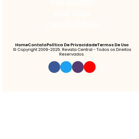
Home
Contato
Política De Privacidade
Termos De Uso
© Copyright 2009-2025. Revista Central - Todos os Direitos
Reservados.