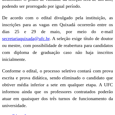
podendo ser prorrogado por igual período.
De acordo com o edital divulgado pela instituição, as
inscrições para as vagas em Quixadá ocorrerão entre os
dias 25 e 29 de maio, por meio do e-mail
secretariaquixada@ufc.br
. A seleção exige título de doutor
ou mestre, com possibilidade de reabertura para candidatos
com diploma de graduação caso não haja inscritos
inicialmente.
Conforme o edital, o processo seletivo contará com prova
escrita e prova didática, sendo eliminado o candidato que
obtiver média inferior a sete em qualquer etapa. A UFC
informou ainda que os professores contratados poderão
atuar em quaisquer dos três turnos de funcionamento da
universidade.