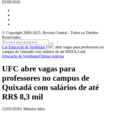
05/08/2026
© Copyright 2009-2025. Revista Central - Todos os Direitos
Reservados.
Lar
Educação & Vestibular
UFC abre vagas para professores no
campus de Quixadá com salários de até RR$ 8,3 mil
Educação & Vestibular
Últimas notícias
UFC abre vagas para
professores no campus de
Quixadá com salários de até
RR$ 8,3 mil
22/05/2026
1 Minutos lidos