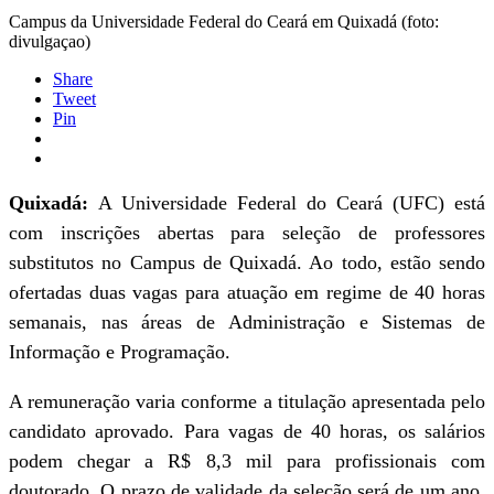
Campus da Universidade Federal do Ceará em Quixadá (foto:
divulgaçao)
Share
Tweet
Pin
Quixadá:
A Universidade Federal do Ceará (UFC) está
com inscrições abertas para seleção de professores
substitutos no Campus de Quixadá. Ao todo, estão sendo
ofertadas duas vagas para atuação em regime de 40 horas
semanais, nas áreas de Administração e Sistemas de
Informação e Programação.
A remuneração varia conforme a titulação apresentada pelo
candidato aprovado. Para vagas de 40 horas, os salários
podem chegar a R$ 8,3 mil para profissionais com
doutorado. O prazo de validade da seleção será de um ano,