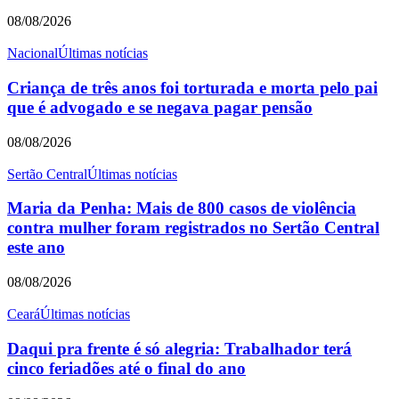
08/08/2026
Nacional
Últimas notícias
Criança de três anos foi torturada e morta pelo pai
que é advogado e se negava pagar pensão
08/08/2026
Sertão Central
Últimas notícias
Maria da Penha: Mais de 800 casos de violência
contra mulher foram registrados no Sertão Central
este ano
08/08/2026
Ceará
Últimas notícias
Daqui pra frente é só alegria: Trabalhador terá
cinco feriadões até o final do ano