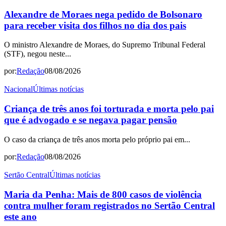
Alexandre de Moraes nega pedido de Bolsonaro
para receber visita dos filhos no dia dos pais
O ministro Alexandre de Moraes, do Supremo Tribunal Federal
(STF), negou neste...
por:
Redação
08/08/2026
Nacional
Últimas notícias
Criança de três anos foi torturada e morta pelo pai
que é advogado e se negava pagar pensão
O caso da criança de três anos morta pelo próprio pai em...
por:
Redação
08/08/2026
Sertão Central
Últimas notícias
Maria da Penha: Mais de 800 casos de violência
contra mulher foram registrados no Sertão Central
este ano