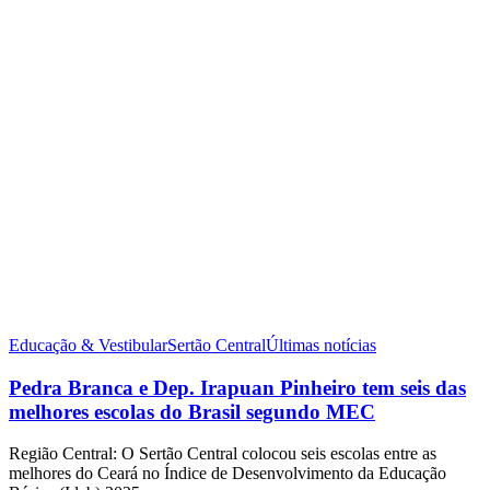
Educação & Vestibular
Sertão Central
Últimas notícias
Pedra Branca e Dep. Irapuan Pinheiro tem seis das
melhores escolas do Brasil segundo MEC
Região Central: O Sertão Central colocou seis escolas entre as
melhores do Ceará no Índice de Desenvolvimento da Educação