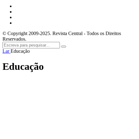
© Copyright 2009-2025. Revista Central - Todos os Direitos
Reservados.
Lar
Educação
Educação