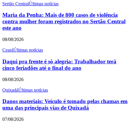
Sertão Central
Últimas notícias
Maria da Penha: Mais de 800 casos de violência
contra mulher foram registrados no Sertão Central
este ano
08/08/2026
Ceará
Últimas notícias
Daqui pra frente é só alegria: Trabalhador terá
cinco feriadões até o final do ano
08/08/2026
Quixadá
Últimas notícias
Danos materiais: Veículo é tomado pelas chamas em
uma das principais vias de Quixadá
07/08/2026