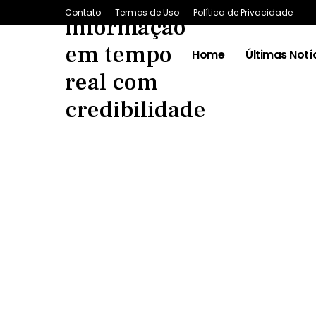
Contato
Termos de Uso
Política de Privacidade
Home
Últimas Notí