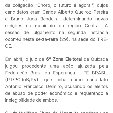
da coligação “Choró, o futuro é agora!”, cujos
candidatos eram Carlos Alberto Queiroz Pereira
e Bruno Juca Bandeira, determinando novas
eleições no município da região Central. A
sessão de julgamento na segunda instância
ocorreu nesta sexta-feira (29), na sede do TRE-
CE.
Em abril, o juiz da
6ª Zona Eleitoral
de Quixadá
julgou procedente uma ação ajuizada pela
Federação Brasil da Esperança – FE BRASIL
(PT/PCdoB/PV), que tinha como candidato
Antonio Francisco Delmiro, acusando os eleitos
de abuso de poder econômico e requerendo a
inelegibilidade de ambos.