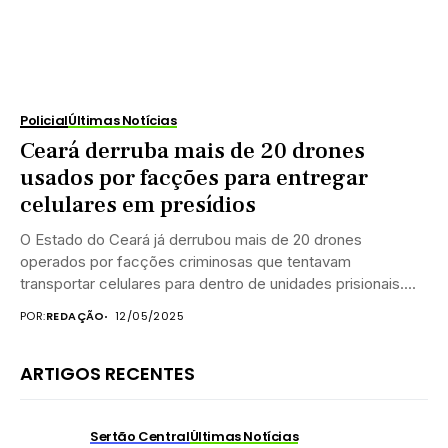
Policial
Últimas Notícias
Ceará derruba mais de 20 drones
usados por facções para entregar
celulares em presídios
O Estado do Ceará já derrubou mais de 20 drones
operados por facções criminosas que tentavam
transportar celulares para dentro de unidades prisionais....
POR:
REDAÇÃO
12/05/2025
ARTIGOS RECENTES
Sertão Central
Últimas Notícias