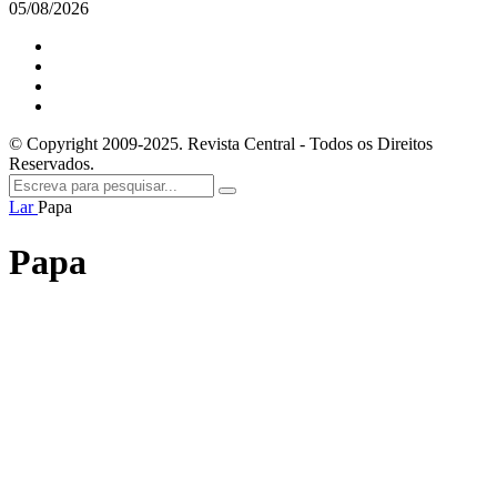
05/08/2026
© Copyright 2009-2025. Revista Central - Todos os Direitos
Reservados.
Lar
Papa
Papa