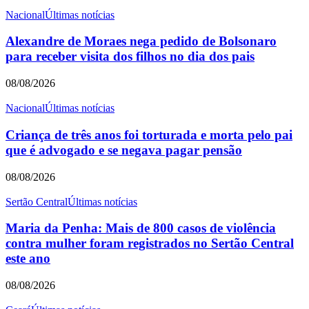
Nacional
Últimas notícias
Alexandre de Moraes nega pedido de Bolsonaro
para receber visita dos filhos no dia dos pais
08/08/2026
Nacional
Últimas notícias
Criança de três anos foi torturada e morta pelo pai
que é advogado e se negava pagar pensão
08/08/2026
Sertão Central
Últimas notícias
Maria da Penha: Mais de 800 casos de violência
contra mulher foram registrados no Sertão Central
este ano
08/08/2026