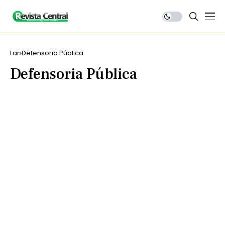
Lar
Defensoria Pública
Defensoria Pública