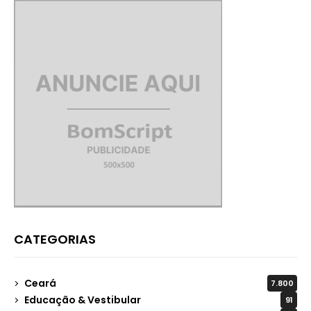
CATEGORIAS
Ceará
7.800
Educação & Vestibular
91