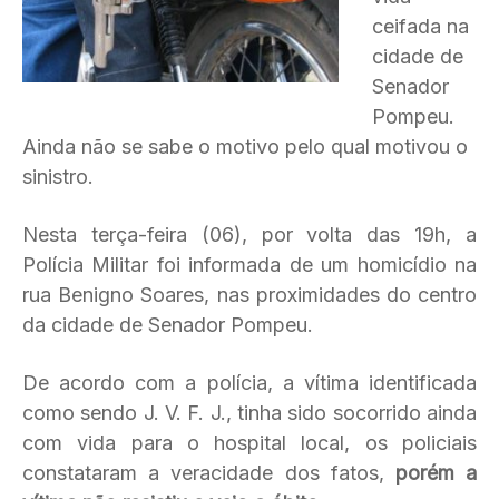
ceifada na
cidade de
Senador
Pompeu.
Ainda não se sabe o motivo pelo qual motivou o
sinistro.
Nesta terça-feira (06), por volta das 19h, a
Polícia Militar foi informada de um homicídio na
rua Benigno Soares, nas proximidades do centro
da cidade de Senador Pompeu.
De acordo com a polícia, a vítima identificada
como sendo J. V. F. J., tinha sido socorrido ainda
com vida para o hospital local, os policiais
constataram a veracidade dos fatos,
porém a