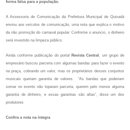
forma falsa para a população.
A Assessoria de Comunicação da Prefeitura Municipal de Quixadá
enviou aos veículos de comunicação, uma nota que explica o motivo
da não promoção do carnaval popular. Conforme o anuncio, o dinheiro
será investido na limpeza público.
Ainda conforme publicação do portal
Revista Central
, um grupo de
empresário buscou parceria com algumas bandas para fazer o evento
na praça, cobrando um valor, mas os proprietários desses conjuntos
musicais queriam garantia de valores. “As bandas que poderiam
somar no evento não toparam parceria, querem pelo menos alguma
garantia de dinheiro, e essas garantias são altas”, disse um dos
produtores.
Confira a nota na íntegra