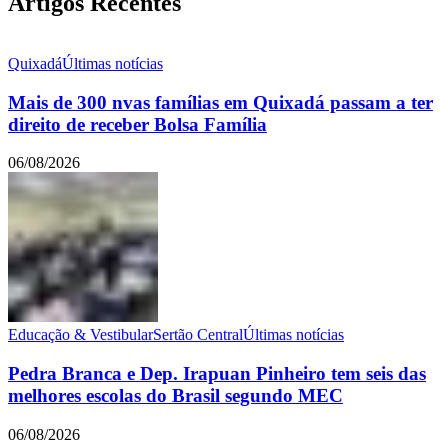
Artigos Recentes
Quixadá
Últimas notícias
Mais de 300 nvas famílias em Quixadá passam a ter
direito de receber Bolsa Família
06/08/2026
Educação & Vestibular
Sertão Central
Últimas notícias
Pedra Branca e Dep. Irapuan Pinheiro tem seis das
melhores escolas do Brasil segundo MEC
06/08/2026