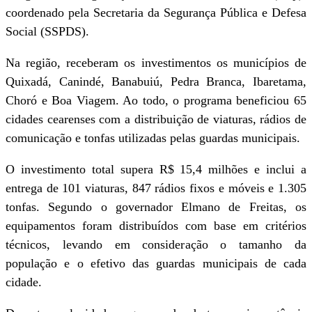
coordenado pela Secretaria da Segurança Pública e Defesa
Social (SSPDS).
Na região, receberam os investimentos os municípios de
Quixadá, Canindé, Banabuiú, Pedra Branca, Ibaretama,
Choró e Boa Viagem. Ao todo, o programa beneficiou 65
cidades cearenses com a distribuição de viaturas, rádios de
comunicação e tonfas utilizadas pelas guardas municipais.
O investimento total supera R$ 15,4 milhões e inclui a
entrega de 101 viaturas, 847 rádios fixos e móveis e 1.305
tonfas. Segundo o governador Elmano de Freitas, os
equipamentos foram distribuídos com base em critérios
técnicos, levando em consideração o tamanho da
população e o efetivo das guardas municipais de cada
cidade.