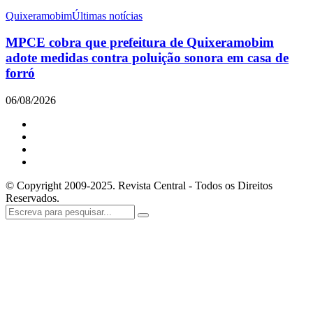
Quixeramobim
Últimas notícias
MPCE cobra que prefeitura de Quixeramobim
adote medidas contra poluição sonora em casa de
forró
06/08/2026
© Copyright 2009-2025. Revista Central - Todos os Direitos
Reservados.