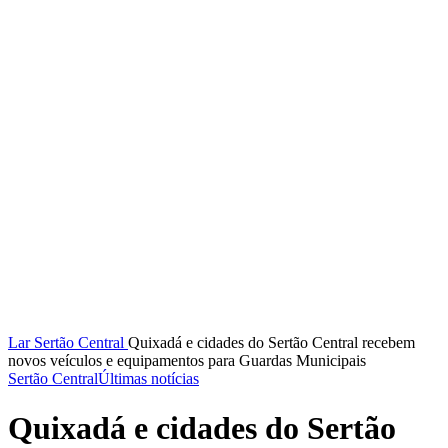
Lar
Sertão Central
Quixadá e cidades do Sertão Central recebem
novos veículos e equipamentos para Guardas Municipais
Sertão Central
Últimas notícias
Quixadá e cidades do Sertão