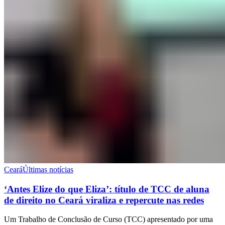
Ceará
Últimas notícias
‘Antes Elize do que Eliza’: título de TCC de aluna
de direito no Ceará viraliza e repercute nas redes
Um Trabalho de Conclusão de Curso (TCC) apresentado por uma