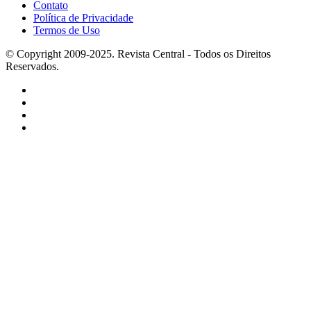
Contato
Política de Privacidade
Termos de Uso
© Copyright 2009-2025. Revista Central - Todos os Direitos
Reservados.