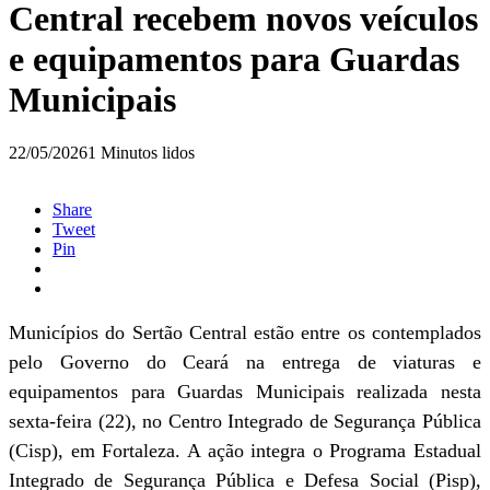
Central recebem novos veículos
e equipamentos para Guardas
Municipais
22/05/2026
1 Minutos lidos
Share
Tweet
Pin
Municípios do Sertão Central estão entre os contemplados
pelo Governo do Ceará na entrega de viaturas e
equipamentos para Guardas Municipais realizada nesta
sexta-feira (22), no Centro Integrado de Segurança Pública
(Cisp), em Fortaleza. A ação integra o Programa Estadual
Integrado de Segurança Pública e Defesa Social (Pisp),