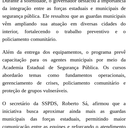
Durante a solenidade, o governador destacou a importância
da integração entre as forças estaduais e municipais de
segurança pública. Ele ressaltou que as guardas municipais
vêm ampliando sua atuação em diversas cidades do
interior, fortalecendo o trabalho preventivo e o
policiamento comunitário.
Além da entrega dos equipamentos, o programa prevê
capacitação para os agentes municipais por meio da
Academia Estadual de Segurança Pública. Os cursos
abordarão temas como fundamentos operacionais,
gerenciamento de crises, policiamento comunitário e
proteção de grupos vulneráveis.
O secretário da SSPDS, Roberto Sá, afirmou que a
iniciativa busca aproximar ainda mais as guardas
municipais das forças estaduais, permitindo maior
comunicação entre as equipes e reforçando o atendimento