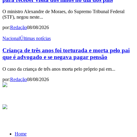
O ministro Alexandre de Moraes, do Supremo Tribunal Federal
(STF), negou neste...
por:
Redação
08/08/2026
Nacional
Últimas notícias
Criança de três anos foi torturada e morta pelo pai
que é advogado e se negava pagar pensão
O caso da criança de três anos morta pelo próprio pai em...
por:
Redação
08/08/2026
Home