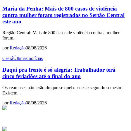
Maria da Penha: Mais de 800 casos de violência
contra mulher foram registrados no Sertão Central
este ano
Região Central: Mais de 800 casos de violência contra a mulher
foram...
por:
Redação
08/08/2026
Ceará
Últimas notícias
Daqui pra frente é só alegria: Trabalhador terá
cinco feriadões até o final do ano
Os cearenses não terão do que se queixar neste segundo semestre.
Existem...
por:
Redação
08/08/2026