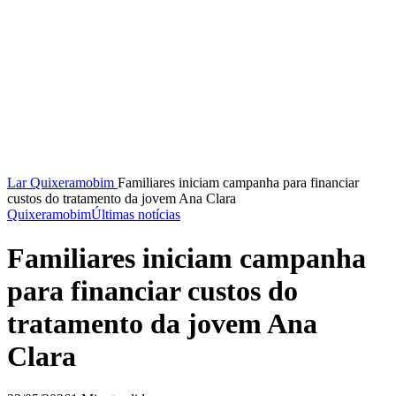
Lar
Quixeramobim
Familiares iniciam campanha para financiar
custos do tratamento da jovem Ana Clara
Quixeramobim
Últimas notícias
Familiares iniciam campanha
para financiar custos do
tratamento da jovem Ana
Clara