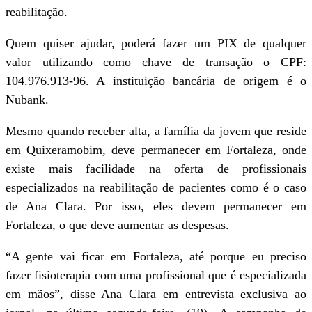
reabilitação.
Quem quiser ajudar, poderá fazer um PIX de qualquer
valor utilizando como chave de transação o CPF:
104.976.913-96. A instituição bancária de origem é o
Nubank.
Mesmo quando receber alta, a família da jovem que reside
em Quixeramobim, deve permanecer em Fortaleza, onde
existe mais facilidade na oferta de profissionais
especializados na reabilitação de pacientes como é o caso
de Ana Clara. Por isso, eles devem permanecer em
Fortaleza, o que deve aumentar as despesas.
“A gente vai ficar em Fortaleza, até porque eu preciso
fazer fisioterapia com uma profissional que é especializada
em mãos”, disse Ana Clara em entrevista exclusiva ao