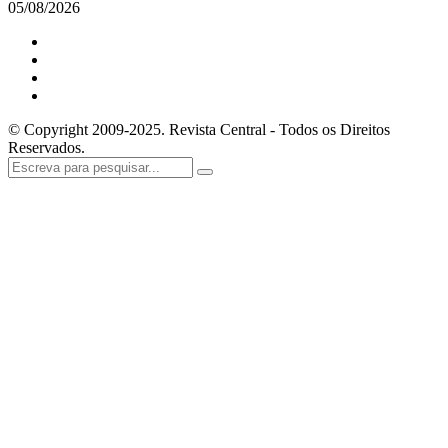
05/08/2026
© Copyright 2009-2025. Revista Central - Todos os Direitos
Reservados.