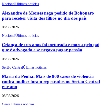
Nacional
Últimas notícias
Alexandre de Moraes nega pedido de Bolsonaro
para receber visita dos filhos no dia dos pais
08/08/2026
Nacional
Últimas notícias
Criança de três anos foi torturada e morta pelo pai
que é advogado e se negava pagar pensão
08/08/2026
Sertão Central
Últimas notícias
Maria da Penha: Mais de 800 casos de violência
contra mulher foram registrados no Sertão Central
este ano
08/08/2026
Ceará
Últimas notícias