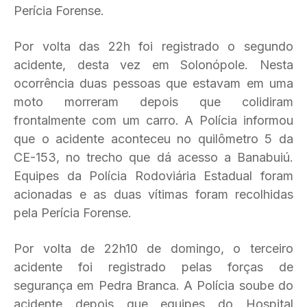
Perícia Forense.
Por volta das 22h foi registrado o segundo
acidente, desta vez em Solonópole. Nesta
ocorrência duas pessoas que estavam em uma
moto morreram depois que colidiram
frontalmente com um carro. A Polícia informou
que o acidente aconteceu no quilômetro 5 da
CE-153, no trecho que dá acesso a Banabuiú.
Equipes da Polícia Rodoviária Estadual foram
acionadas e as duas vítimas foram recolhidas
pela Perícia Forense.
Por volta de 22h10 de domingo, o terceiro
acidente foi registrado pelas forças de
segurança em Pedra Branca. A Polícia soube do
acidente depois que equipes do Hospital