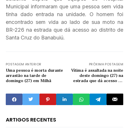
Municipal informaram que uma pessoa sem vida
tinha dado entrada na unidade. O homem foi
encontrado sem vida ao lado de sua moto na
BR-226 na estrada que dá acesso ao distrito de
Santa Cruz do Banabuiú.
POSTAGEM ANTERIOR
PRÓXIMA POSTAGEM
Uma pessoa é morta durante
Vítima é assaltada na noite
arrastão na tarde de
deste domingo (27) na
domingo (27) em Milhã
estrada que dá acesso ao
Santuário de Quixadá
ARTIGOS RECENTES