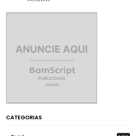
CATEGORIAS