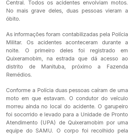
Central. Todos os acidentes envolviam motos.
No mais grave deles, duas pessoas vieram a
óbito.
As informações foram contabilizadas pela Polícia
Militar. Os acidentes aconteceram durante a
noite. O primeiro deles foi registrado em
Quixeramobim, na estrada que dá acesso ao
distrito de Manituba, próximo a Fazenda
Remédios.
Conforme a Polícia duas pessoas caíram de uma
moto em que estavam. O condutor do veículo
morreu ainda no local do acidente. O garupeiro
foi socorrido e levado para a Unidade de Pronto
Atendimento (UPA) de Quixeramobim por uma
equipe do SAMU. O corpo foi recolhido pela