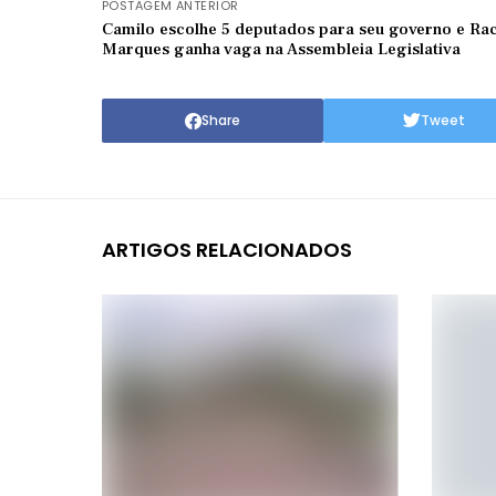
POSTAGEM ANTERIOR
Camilo escolhe 5 deputados para seu governo e Ra
Marques ganha vaga na Assembleia Legislativa
Share
Tweet
ARTIGOS RELACIONADOS