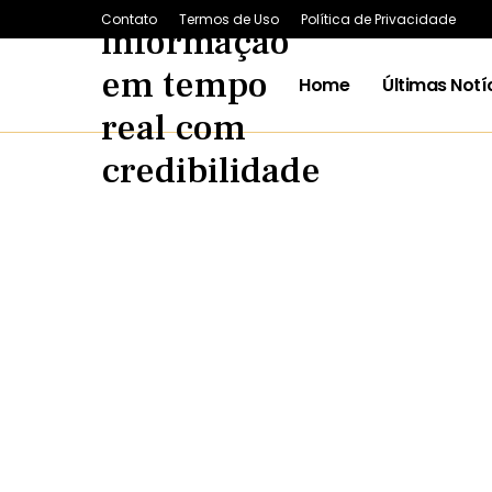
Contato
Termos de Uso
Política de Privacidade
Home
Últimas Notí