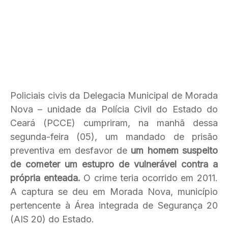
Policiais civis da Delegacia Municipal de Morada
Nova – unidade da Polícia Civil do Estado do
Ceará (PCCE) cumpriram, na manhã dessa
segunda-feira (05), um mandado de prisão
preventiva em desfavor de
um homem suspeito
de cometer um estupro de vulnerável contra a
própria enteada.
O crime teria ocorrido em 2011.
A captura se deu em Morada Nova, município
pertencente à Área integrada de Segurança 20
(AIS 20) do Estado.