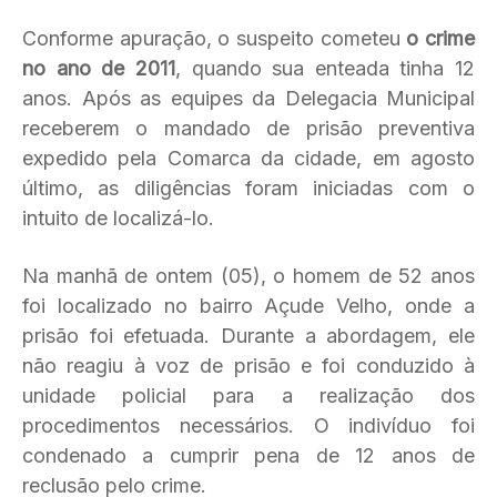
Conforme apuração, o suspeito cometeu
o crime
no ano de 2011
, quando sua enteada tinha 12
anos. Após as equipes da Delegacia Municipal
receberem o mandado de prisão preventiva
expedido pela Comarca da cidade, em agosto
último, as diligências foram iniciadas com o
intuito de localizá-lo.
Na manhã de ontem (05), o homem de 52 anos
foi localizado no bairro Açude Velho, onde a
prisão foi efetuada. Durante a abordagem, ele
não reagiu à voz de prisão e foi conduzido à
unidade policial para a realização dos
procedimentos necessários. O indivíduo foi
condenado a cumprir pena de 12 anos de
reclusão pelo crime.