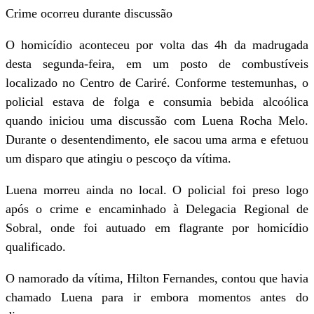
Crime ocorreu durante discussão
O homicídio aconteceu por volta das 4h da madrugada
desta segunda-feira, em um posto de combustíveis
localizado no Centro de Cariré. Conforme testemunhas, o
policial estava de folga e consumia bebida alcoólica
quando iniciou uma discussão com Luena Rocha Melo.
Durante o desentendimento, ele sacou uma arma e efetuou
um disparo que atingiu o pescoço da vítima.
Luena morreu ainda no local. O policial foi preso logo
após o crime e encaminhado à Delegacia Regional de
Sobral, onde foi autuado em flagrante por homicídio
qualificado.
O namorado da vítima, Hilton Fernandes, contou que havia
chamado Luena para ir embora momentos antes do