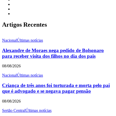
Artigos Recentes
Nacional
Últimas notícias
Alexandre de Moraes nega pedido de Bolsonaro
para receber visita dos filhos no dia dos pais
08/08/2026
Nacional
Últimas notícias
Criança de três anos foi torturada e morta pelo pai
que é advogado e se negava pagar pensão
08/08/2026
Sertão Central
Últimas notícias