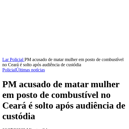
Lar
Policial
PM acusado de matar mulher em posto de combustível
no Ceará é solto após audiência de custódia
Policial
Últimas notícias
PM acusado de matar mulher
em posto de combustível no
Ceará é solto após audiência de
custódia