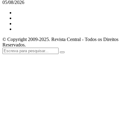
05/08/2026
© Copyright 2009-2025. Revista Central - Todos os Direitos
Reservados.