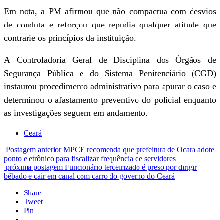
Em nota, a PM afirmou que não compactua com desvios
de conduta e reforçou que repudia qualquer atitude que
contrarie os princípios da instituição.
A Controladoria Geral de Disciplina dos Órgãos de
Segurança Pública e do Sistema Penitenciário (CGD)
instaurou procedimento administrativo para apurar o caso e
determinou o afastamento preventivo do policial enquanto
as investigações seguem em andamento.
Ceará
Postagem anterior
MPCE recomenda que prefeitura de Ocara adote
ponto eletrônico para fiscalizar frequência de servidores
próxima postagem
Funcionário terceirizado é preso por dirigir
bêbado e cair em canal com carro do governo do Ceará
Share
Tweet
Pin