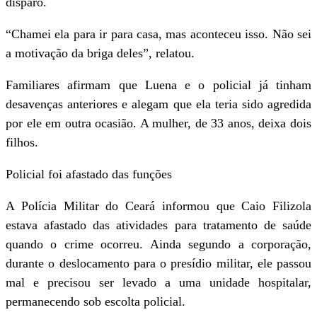
disparo.
“Chamei ela para ir para casa, mas aconteceu isso. Não sei
a motivação da briga deles”, relatou.
Familiares afirmam que Luena e o policial já tinham
desavenças anteriores e alegam que ela teria sido agredida
por ele em outra ocasião. A mulher, de 33 anos, deixa dois
filhos.
Policial foi afastado das funções
A Polícia Militar do Ceará informou que Caio Filizola
estava afastado das atividades para tratamento de saúde
quando o crime ocorreu. Ainda segundo a corporação,
durante o deslocamento para o presídio militar, ele passou
mal e precisou ser levado a uma unidade hospitalar,
permanecendo sob escolta policial.