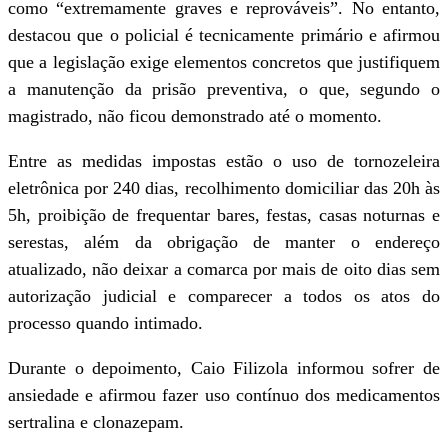
como “extremamente graves e reprováveis”. No entanto,
destacou que o policial é tecnicamente primário e afirmou
que a legislação exige elementos concretos que justifiquem
a manutenção da prisão preventiva, o que, segundo o
magistrado, não ficou demonstrado até o momento.
Entre as medidas impostas estão o uso de tornozeleira
eletrônica por 240 dias, recolhimento domiciliar das 20h às
5h, proibição de frequentar bares, festas, casas noturnas e
serestas, além da obrigação de manter o endereço
atualizado, não deixar a comarca por mais de oito dias sem
autorização judicial e comparecer a todos os atos do
processo quando intimado.
Durante o depoimento, Caio Filizola informou sofrer de
ansiedade e afirmou fazer uso contínuo dos medicamentos
sertralina e clonazepam.