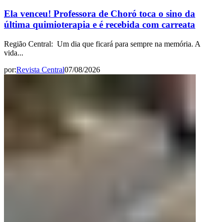
Ela venceu! Professora de Choró toca o sino da
última quimioterapia e é recebida com carreata
Região Central: Um dia que ficará para sempre na memória. A
vida...
por:
Revista Central
07/08/2026