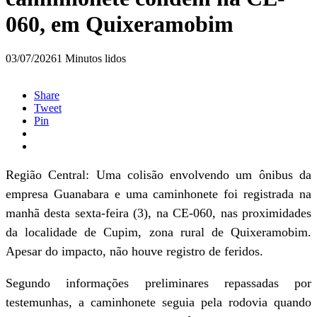
060, em Quixeramobim
03/07/2026
1 Minutos lidos
Share
Tweet
Pin
Região Central: Uma colisão envolvendo um ônibus da
empresa Guanabara e uma caminhonete foi registrada na
manhã desta sexta-feira (3), na CE-060, nas proximidades
da localidade de Cupim, zona rural de Quixeramobim.
Apesar do impacto, não houve registro de feridos.
Segundo informações preliminares repassadas por
testemunhas, a caminhonete seguia pela rodovia quando