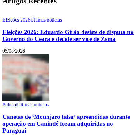
Artigos Recentes
Eleições 2026
Últimas notícias
Eleições 2026: Eduardo Girão desiste de disputa no
Governo do Ceará e decide ser vice de Zema
05/08/2026
Policial
Últimas notícias
Canetas de ‘Mounjaro falsa’ apreendidas durante
operação em Canindé foram adquiridas no
Paraguai