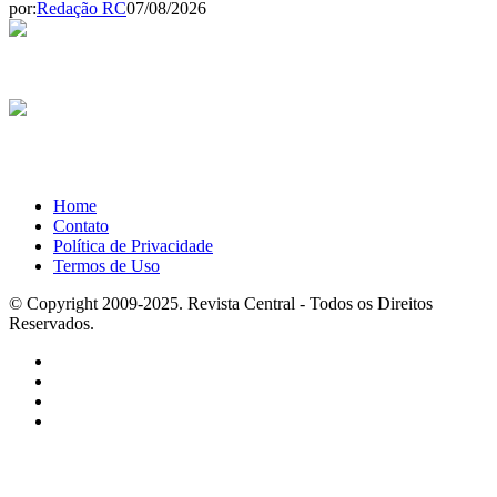
por:
Redação RC
07/08/2026
Home
Contato
Política de Privacidade
Termos de Uso
© Copyright 2009-2025. Revista Central - Todos os Direitos
Reservados.