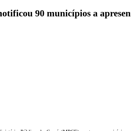
notificou 90 municípios a aprese