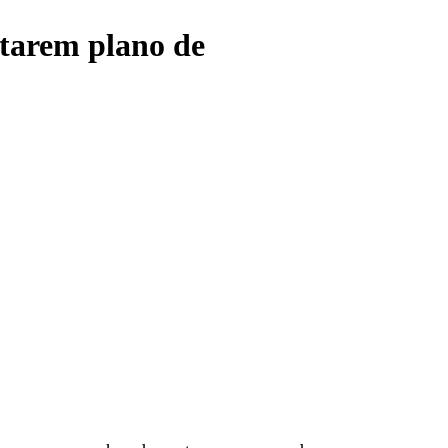
ntarem plano de