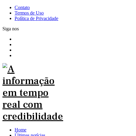
Contato
Termos de Uso
Política de Privacidade
Siga nos
Home
Últimas notícias