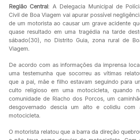
Região Central
: A Delegacia Municipal de Políci
Civil de Boa Viagem vai apurar possível negligênci
de um motorista ao causar um grave acidente qu
quase resultado em uma tragédia na tarde dest
sábado(30), no Distrito Guia, zona rural de Bo
Viagem.
De acordo com as informações da imprensa local
uma testemunha que socorreu as vítimas relato
que a pai, mãe e filho estavam seguindo para u
culto religioso em uma motocicleta, quando n
comunidade de Riacho dos Porcos, um caminhã
desgovernado descia um alto e colidiu com 
motocicleta.
O motorista relatou que a barra da direção quebro