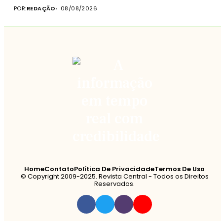
POR:
REDAÇÃO
08/08/2026
Home
Contato
Política De Privacidade
Termos De Uso
© Copyright 2009-2025. Revista Central - Todos os Direitos
Reservados.