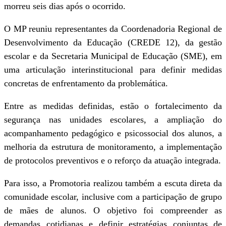
morreu seis dias após o ocorrido.
O MP reuniu representantes da Coordenadoria Regional de
Desenvolvimento da Educação (CREDE 12), da gestão
escolar e da Secretaria Municipal de Educação (SME), em
uma articulação interinstitucional para definir medidas
concretas de enfrentamento da problemática.
Entre as medidas definidas, estão o fortalecimento da
segurança nas unidades escolares, a ampliação do
acompanhamento pedagógico e psicossocial dos alunos, a
melhoria da estrutura de monitoramento, a implementação
de protocolos preventivos e o reforço da atuação integrada.
Para isso, a Promotoria realizou também a escuta direta da
comunidade escolar, inclusive com a participação de grupo
de mães de alunos. O objetivo foi compreender as
demandas cotidianas e definir estratégias conjuntas de