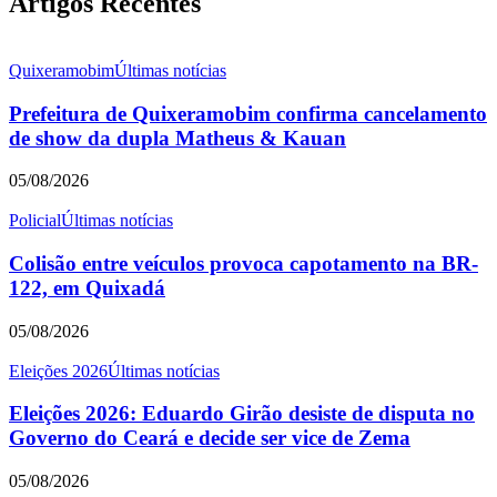
Artigos Recentes
Quixeramobim
Últimas notícias
Prefeitura de Quixeramobim confirma cancelamento
de show da dupla Matheus & Kauan
05/08/2026
Policial
Últimas notícias
Colisão entre veículos provoca capotamento na BR-
122, em Quixadá
05/08/2026
Eleições 2026
Últimas notícias
Eleições 2026: Eduardo Girão desiste de disputa no
Governo do Ceará e decide ser vice de Zema
05/08/2026