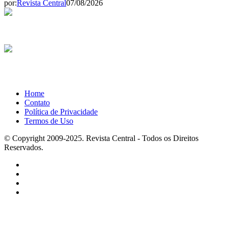
por:
Revista Central
07/08/2026
Home
Contato
Política de Privacidade
Termos de Uso
© Copyright 2009-2025. Revista Central - Todos os Direitos
Reservados.