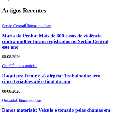
Artigos Recentes
Sertão Central
Últimas notícias
Maria da Penha: Mais de 800 casos de violência
contra mulher foram registrados no Sertão Central
este ano
08/08/2026
Ceará
Últimas notícias
Daqui pra frente é só alegria: Trabalhador terá
cinco feriadões até o final do ano
08/08/2026
Quixadá
Últimas notícias
Danos materiais: Veículo é tomado pelas chamas em