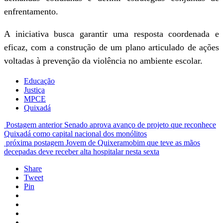
enfrentamento.
A iniciativa busca garantir uma resposta coordenada e
eficaz, com a construção de um plano articulado de ações
voltadas à prevenção da violência no ambiente escolar.
Educação
Justiça
MPCE
Quixadá
Postagem anterior
Senado aprova avanço de projeto que reconhece
Quixadá como capital nacional dos monólitos
próxima postagem
Jovem de Quixeramobim que teve as mãos
decepadas deve receber alta hospitalar nesta sexta
Share
Tweet
Pin