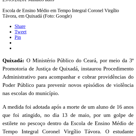
Escola de Ensino Médio em Tempo Integral Coronel Virgílio
Távora, em Quixadá (Foto: Google)
Share
Tweet
Pin
Quixadá:
O Ministério Público do Ceará, por meio da 3ª
Promotoria de Justiça de Quixadá, instaurou Procedimento
Administrativo para acompanhar e cobrar providências do
Poder Público para prevenir novos episódios de violência
nas escolas do município.
A medida foi adotada após a morte de um aluno de 16 anos
que foi atingido, no dia 13 de maio, por um golpe de
estilete no pescoço dentro da Escola de Ensino Médio de
Tempo Integral Coronel Virgílio Távora. O estudante