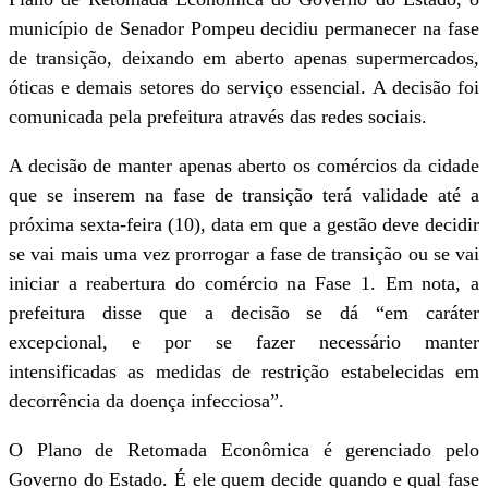
município de Senador Pompeu decidiu permanecer na fase
de transição, deixando em aberto apenas supermercados,
óticas e demais setores do serviço essencial. A decisão foi
comunicada pela prefeitura através das redes sociais.
A decisão de manter apenas aberto os comércios da cidade
que se inserem na fase de transição terá validade até a
próxima sexta-feira (10), data em que a gestão deve decidir
se vai mais uma vez prorrogar a fase de transição ou se vai
iniciar a reabertura do comércio na Fase 1. Em nota, a
prefeitura disse que a decisão se dá “em caráter
excepcional, e por se fazer necessário manter
intensificadas as medidas de restrição estabelecidas em
decorrência da doença infecciosa”.
O Plano de Retomada Econômica é gerenciado pelo
Governo do Estado. É ele quem decide quando e qual fase