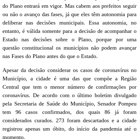
do Plano entrará em vigor. Mas cabem aos prefeitos seguir
ou não o avanço das fases, já que eles têm autonomia para
deliberar nas decisões municipais. Essa autonomia, no
entanto, é válida somente para a decisão de acompanhar o
Estado nas decisões sobre o Plano, porque por uma
questão constitucional os municípios não podem avançar
nas Fases do Plano antes do que o Estado.
Apesar da decisão considerar os casos de coronavírus no
Município, a cidade é uma das que compõe a Região
Central que tem o menor número de confirmações por
coronavírus. De acordo com o último boletim divulgado
pela Secretaria de Saúde do Município, Senador Pompeu
tem 96 casos confirmados, dos quais 86 já foram
considerados curados. 273 foram descartados e a cidade
registrou apenas um óbito, do início da pandemia até o
momento.