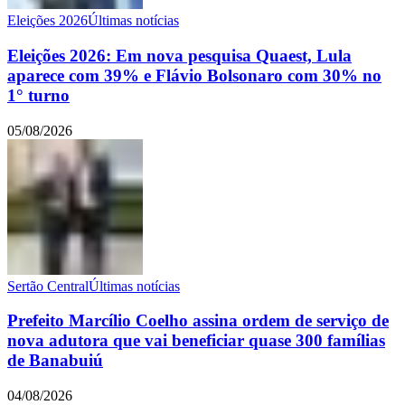
Eleições 2026
Últimas notícias
Eleições 2026: Em nova pesquisa Quaest, Lula
aparece com 39% e Flávio Bolsonaro com 30% no
1° turno
05/08/2026
Sertão Central
Últimas notícias
Prefeito Marcílio Coelho assina ordem de serviço de
nova adutora que vai beneficiar quase 300 famílias
de Banabuiú
04/08/2026