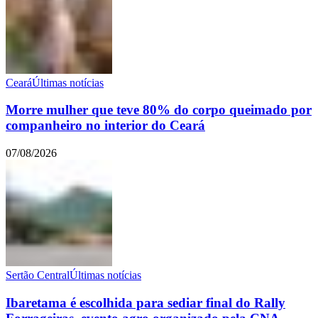
Ceará
Últimas notícias
Morre mulher que teve 80% do corpo queimado por
companheiro no interior do Ceará
07/08/2026
Sertão Central
Últimas notícias
Ibaretama é escolhida para sediar final do Rally