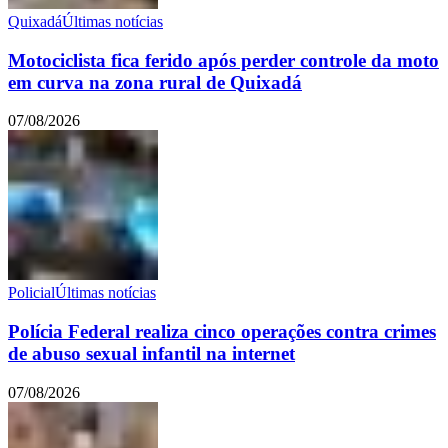
Quixadá
Últimas notícias
Motociclista fica ferido após perder controle da moto
em curva na zona rural de Quixadá
07/08/2026
Policial
Últimas notícias
Polícia Federal realiza cinco operações contra crimes
de abuso sexual infantil na internet
07/08/2026