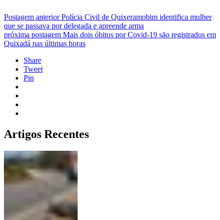
Postagem anterior
Polícia Civil de Quixeramobim identifica mulher
que se passava por delegada e apreende arma
próxima postagem
Mais dois óbitos por Covid-19 são registrados em
Quixadá nas últimas horas
Share
Tweet
Pin
Artigos Recentes