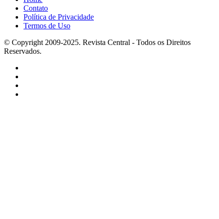
Contato
Política de Privacidade
Termos de Uso
© Copyright 2009-2025. Revista Central - Todos os Direitos
Reservados.