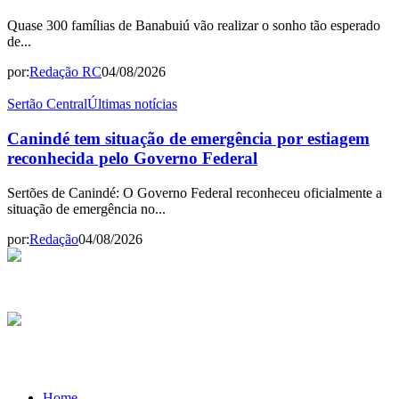
Quase 300 famílias de Banabuiú vão realizar o sonho tão esperado
de...
por:
Redação RC
04/08/2026
Sertão Central
Últimas notícias
Canindé tem situação de emergência por estiagem
reconhecida pelo Governo Federal
Sertões de Canindé: O Governo Federal reconheceu oficialmente a
situação de emergência no...
por:
Redação
04/08/2026
Home