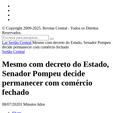
© Copyright 2009-2025. Revista Central - Todos os Direitos
Reservados.
Lar
Sertão Central
Mesmo com decreto do Estado, Senador Pompeu
decide permanecer com comércio fechado
Sertão Central
Mesmo com decreto do Estado,
Senador Pompeu decide
permanecer com comércio
fechado
08/07/2020
1 Minutos lidos
Share