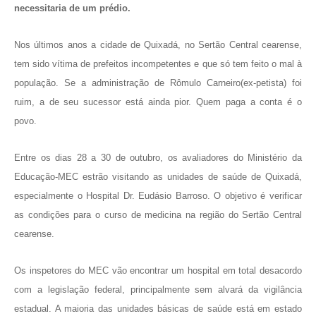
necessitaria de um prédio.
Nos últimos anos a cidade de Quixadá, no Sertão Central cearense,
tem sido vítima de prefeitos incompetentes e que só tem feito o mal à
população. Se a administração de Rômulo Carneiro(ex-petista) foi
ruim, a de seu sucessor está ainda pior. Quem paga a conta é o
povo.
Entre os dias 28 a 30 de outubro, os avaliadores do Ministério da
Educação-MEC estrão visitando as unidades de saúde de Quixadá,
especialmente o Hospital Dr. Eudásio Barroso. O objetivo é verificar
as condições para o curso de medicina na região do Sertão Central
cearense.
Os inspetores do MEC vão encontrar um hospital em total desacordo
com a legislação federal, principalmente sem alvará da vigilância
estadual. A maioria das unidades básicas de saúde está em estado