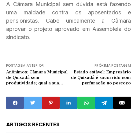
A Câmara Municipal sem dúvida está fazendo
uma maldade contra os aposentados e
pensionistas. Cabe unicamente a Câmara
aprovar o projeto aprovado em Assembleia do
sindicato.
POSTAGEM ANTERIOR
PRÓXIMA POSTAGEM
Anônimos: Câmara Municipal
Estado estável: Empresário
de Quixadá sem
de Quixadá é socorrido com
produtividade; qual a sua
perfuração no pescoço
opinião?
ARTIGOS RECENTES