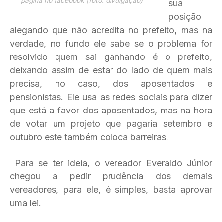
página no facebook (foto: divulgação)
sua
posição
alegando que não acredita no prefeito, mas na
verdade, no fundo ele sabe se o problema for
resolvido quem sai ganhando é o prefeito,
deixando assim de estar do lado de quem mais
precisa, no caso, dos aposentados e
pensionistas. Ele usa as redes sociais para dizer
que está a favor dos aposentados, mas na hora
de votar um projeto que pagaria setembro e
outubro este também coloca barreiras.
Para se ter ideia, o vereador Everaldo Júnior
chegou a pedir prudência dos demais
vereadores, para ele, é simples, basta aprovar
uma lei.