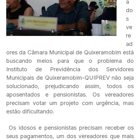
a
do
s
ve
re
ad
ores da Câmara Municipal de Quixeramobim está
buscando meios para que o problema do
Instituto de Previdência dos Servidores
Municipais de Quixeramobim-QUIPREV não seja
solucionado, prejudicando assim, todos os
aposentados e pensionistas. Os vereadores
precisam votar um projeto com urgência, mas
estão dificultando.
Os idosos e pensionistas precisam receber os
seus pagamentos, um dos vereadores que mais