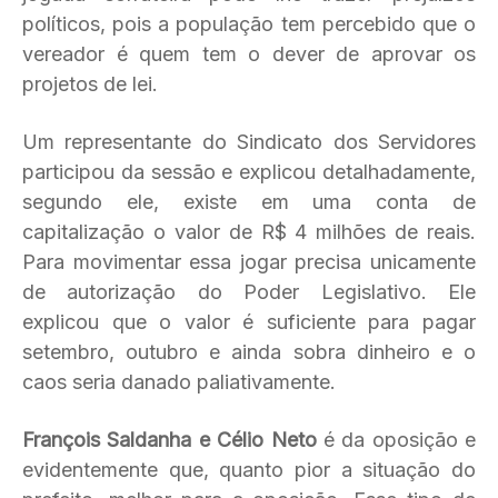
políticos, pois a população tem percebido que o
vereador é quem tem o dever de aprovar os
projetos de lei.
Um representante do Sindicato dos Servidores
participou da sessão e explicou detalhadamente,
segundo ele, existe em uma conta de
capitalização o valor de R$ 4 milhões de reais.
Para movimentar essa jogar precisa unicamente
de autorização do Poder Legislativo. Ele
explicou que o valor é suficiente para pagar
setembro, outubro e ainda sobra dinheiro e o
caos seria danado paliativamente.
François Saldanha e Célio Neto
é da oposição e
evidentemente que, quanto pior a situação do