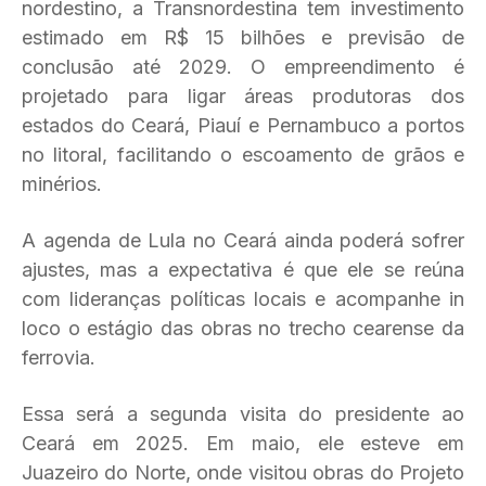
nordestino, a Transnordestina tem investimento
estimado em R$ 15 bilhões e previsão de
conclusão até 2029. O empreendimento é
projetado para ligar áreas produtoras dos
estados do Ceará, Piauí e Pernambuco a portos
no litoral, facilitando o escoamento de grãos e
minérios.
A agenda de Lula no Ceará ainda poderá sofrer
ajustes, mas a expectativa é que ele se reúna
com lideranças políticas locais e acompanhe in
loco o estágio das obras no trecho cearense da
ferrovia.
Essa será a segunda visita do presidente ao
Ceará em 2025. Em maio, ele esteve em
Juazeiro do Norte, onde visitou obras do Projeto