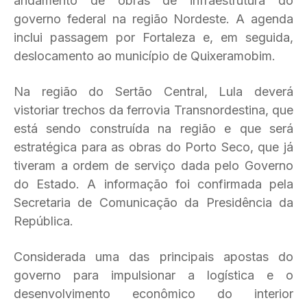
andamento de obras de infraestrutura do
governo federal na região Nordeste. A agenda
inclui passagem por Fortaleza e, em seguida,
deslocamento ao município de Quixeramobim.
Na região do Sertão Central, Lula deverá
vistoriar trechos da ferrovia Transnordestina, que
está sendo construída na região e que será
estratégica para as obras do Porto Seco, que já
tiveram a ordem de serviço dada pelo Governo
do Estado. A informação foi confirmada pela
Secretaria de Comunicação da Presidência da
República.
Considerada uma das principais apostas do
governo para impulsionar a logística e o
desenvolvimento econômico do interior