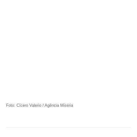
Foto: Cícero Valerio / Agência Miséria