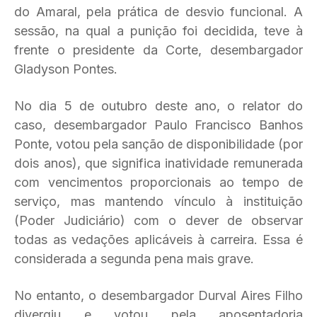
do Amaral, pela prática de desvio funcional. A
sessão, na qual a punição foi decidida, teve à
frente o presidente da Corte, desembargador
Gladyson Pontes.
No dia 5 de outubro deste ano, o relator do
caso, desembargador Paulo Francisco Banhos
Ponte, votou pela sanção de disponibilidade (por
dois anos), que significa inatividade remunerada
com vencimentos proporcionais ao tempo de
serviço, mas mantendo vínculo à instituição
(Poder Judiciário) com o dever de observar
todas as vedações aplicáveis à carreira. Essa é
considerada a segunda pena mais grave.
No entanto, o desembargador Durval Aires Filho
divergiu e votou pela aposentadoria