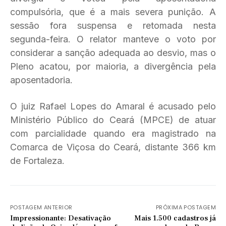
compulsória, que é a mais severa punição. A
sessão fora suspensa e retomada nesta
segunda-feira. O relator manteve o voto por
considerar a sanção adequada ao desvio, mas o
Pleno acatou, por maioria, a divergência pela
aposentadoria.
O juiz Rafael Lopes do Amaral é acusado pelo
Ministério Público do Ceará (MPCE) de atuar
com parcialidade quando era magistrado na
Comarca de Viçosa do Ceará, distante 366 km
de Fortaleza.
POSTAGEM ANTERIOR
PRÓXIMA POSTAGEM
Impressionante: Desativação
Mais 1.500 cadastros já