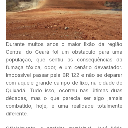
Durante muitos anos o maior lixão da região
Central do Ceará foi um obstáculo para uma
população, que sentiu as consequências da
fumaça tóxica, odor, e um cenário devastador.
Impossível passar pela BR 122 e não se deparar
com aquele grande campo de lixo, na cidade de
Quixadá. Tudo isso, ocorreu nas últimas duas
décadas, mas o que parecia ser algo jamais
combatido, hoje, é uma realidade totalmente
diferente.