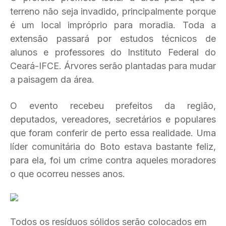
terreno não seja invadido, principalmente porque
é um local impróprio para moradia. Toda a
extensão passará por estudos técnicos de
alunos e professores do Instituto Federal do
Ceará-IFCE. Árvores serão plantadas para mudar
a paisagem da área.
O evento recebeu prefeitos da região,
deputados, vereadores, secretários e populares
que foram conferir de perto essa realidade. Uma
líder comunitária do Boto estava bastante feliz,
para ela, foi um crime contra aqueles moradores
o que ocorreu nesses anos.
Todos os resíduos sólidos serão colocados em