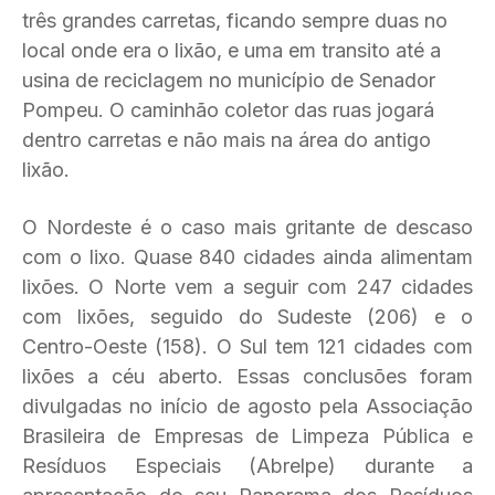
três grandes carretas, ficando sempre duas no
local onde era o lixão, e uma em transito até a
usina de reciclagem no município de Senador
Pompeu. O caminhão coletor das ruas jogará
dentro carretas e não mais na área do antigo
lixão.
O Nordeste é o caso mais gritante de descaso
com o lixo. Quase 840 cidades ainda alimentam
lixões. O Norte vem a seguir com 247 cidades
com lixões, seguido do Sudeste (206) e o
Centro-Oeste (158). O Sul tem 121 cidades com
lixões a céu aberto. Essas conclusões foram
divulgadas no início de agosto pela Associação
Brasileira de Empresas de Limpeza Pública e
Resíduos Especiais (Abrelpe) durante a