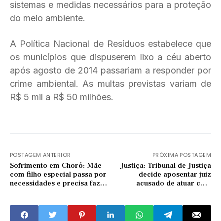
sistemas e medidas necessários para a proteção
do meio ambiente.
A Política Nacional de Resíduos estabelece que
os municípios que dispuserem lixo a céu aberto
após agosto de 2014 passariam a responder por
crime ambiental. As multas previstas variam de
R$ 5 mil a R$ 50 milhões.
POSTAGEM ANTERIOR
PRÓXIMA POSTAGEM
Sofrimento em Choró: Mãe
Justiça: Tribunal de Justiça
com filho especial passa por
decide aposentar juiz
necessidades e precisa fazer
acusado de atuar com
cirurgia
parcialidade