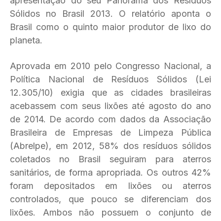
apresentação do seu Panorama dos Resíduos
Sólidos no Brasil 2013. O relatório aponta o
Brasil como o quinto maior produtor de lixo do
planeta.
Aprovada em 2010 pelo Congresso Nacional, a
Política Nacional de Resíduos Sólidos (Lei
12.305/10) exigia que as cidades brasileiras
acebassem com seus lixões até agosto do ano
de 2014. De acordo com dados da Associação
Brasileira de Empresas de Limpeza Pública
(Abrelpe), em 2012, 58% dos resíduos sólidos
coletados no Brasil seguiram para aterros
sanitários, de forma apropriada. Os outros 42%
foram depositados em lixões ou aterros
controlados, que pouco se diferenciam dos
lixões. Ambos não possuem o conjunto de