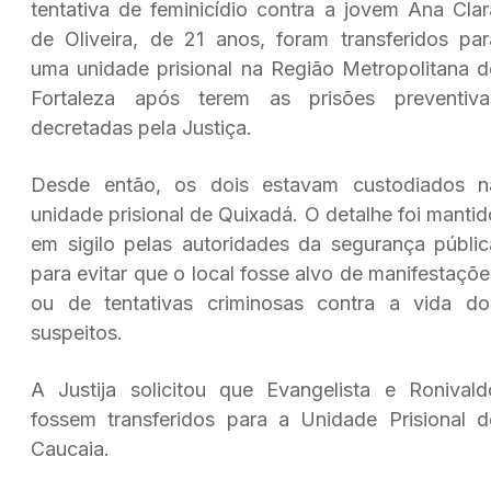
tentativa de feminicídio contra a jovem Ana Clar
de Oliveira, de 21 anos, foram transferidos par
uma unidade prisional na Região Metropolitana d
Fortaleza após terem as prisões preventiva
decretadas pela Justiça.
Desde então, os dois estavam custodiados n
unidade prisional de
Quixadá. O detalhe foi mantid
em sigilo pelas autoridades da segurança públic
para evitar que o local fosse alvo de manifestaçõe
ou de tentativas criminosas contra a vida do
suspeitos.
A Justija solicitou que Evangelista e Ronivald
fossem transferidos para a Unidade Prisional d
Caucaia
.