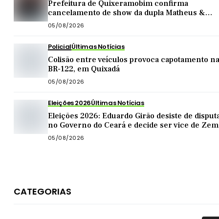
Prefeitura de Quixeramobim confirma
cancelamento de show da dupla Matheus &
Kauan
05/08/2026
Policial
Últimas Notícias
Colisão entre veículos provoca capotamento n
BR-122, em Quixadá
05/08/2026
Eleições 2026
Últimas Notícias
Eleições 2026: Eduardo Girão desiste de disput
no Governo do Ceará e decide ser vice de Zem
05/08/2026
CATEGORIAS