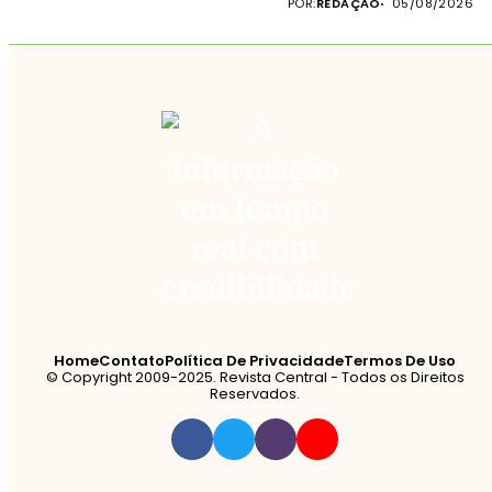
POR:
REDAÇÃO
05/08/2026
Home
Contato
Política De Privacidade
Termos De Uso
© Copyright 2009-2025. Revista Central - Todos os Direitos
Reservados.