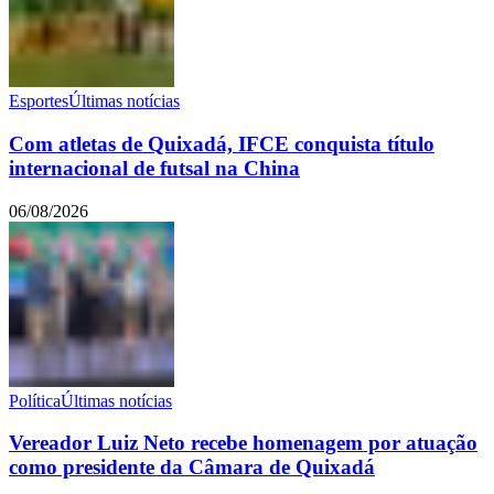
Esportes
Últimas notícias
Com atletas de Quixadá, IFCE conquista título
internacional de futsal na China
06/08/2026
Política
Últimas notícias
Vereador Luiz Neto recebe homenagem por atuação
como presidente da Câmara de Quixadá