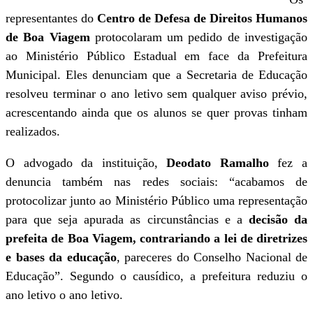
representantes do
Centro de Defesa de Direitos Humanos
de Boa Viagem
protocolaram um pedido de investigação
ao Ministério Público Estadual em face da Prefeitura
Municipal. Eles denunciam que a Secretaria de Educação
resolveu terminar o ano letivo sem qualquer aviso prévio,
acrescentando ainda que os alunos se quer provas tinham
realizados.
O advogado da instituição,
Deodato Ramalho
fez a
denuncia também nas redes sociais: “acabamos de
protocolizar junto ao Ministério Público uma representação
para que seja apurada as circunstâncias e a
decisão da
prefeita de Boa Viagem, contrariando a lei de diretrizes
e bases da educação
, pareceres do Conselho Nacional de
Educação”. Segundo o causídico, a prefeitura reduziu o
ano letivo o ano letivo.