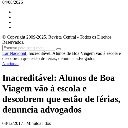
04/08/2026
© Copyright 2009-2025. Revista Central - Todos os Direitos
Reservados.
Lar
Nacional
Inacreditável: Alunos de Boa Viagem vão à escola e
descobrem que estão de férias, denuncia advogados
Nacional
Inacreditável: Alunos de Boa
Viagem vão à escola e
descobrem que estão de férias,
denuncia advogados
08/12/2017
1 Minutos lidos