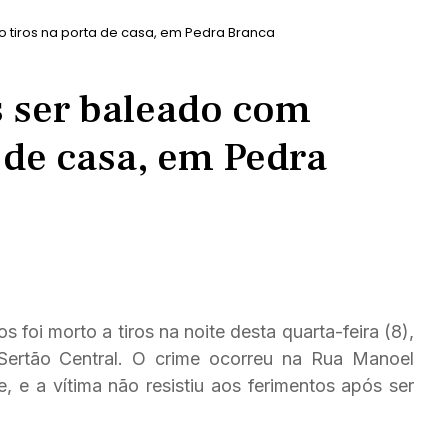
tiros na porta de casa, em Pedra Branca
ser baleado com
a de casa, em Pedra
oi morto a tiros na noite desta quarta-feira (8),
Sertão Central. O crime ocorreu na Rua Manoel
e, e a vítima não resistiu aos ferimentos após ser