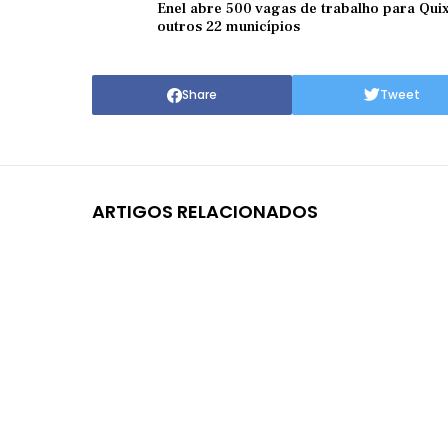
Enel abre 500 vagas de trabalho para Qui
outros 22 municípios
Share
Tweet
ARTIGOS RELACIONADOS