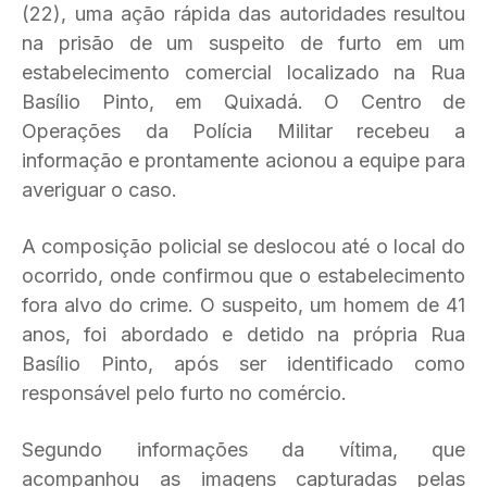
(22), uma ação rápida das autoridades resultou
na prisão de um suspeito de furto em um
estabelecimento comercial localizado na Rua
Basílio Pinto, em Quixadá. O Centro de
Operações da Polícia Militar recebeu a
informação e prontamente acionou a equipe para
averiguar o caso.
A composição policial se deslocou até o local do
ocorrido, onde confirmou que o estabelecimento
fora alvo do crime. O suspeito, um homem de 41
anos, foi abordado e detido na própria Rua
Basílio Pinto, após ser identificado como
responsável pelo furto no comércio.
Segundo informações da vítima, que
acompanhou as imagens capturadas pelas