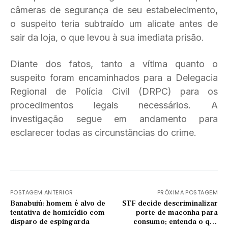
câmeras de segurança de seu estabelecimento,
o suspeito teria subtraído um alicate antes de
sair da loja, o que levou à sua imediata prisão.
Diante dos fatos, tanto a vítima quanto o
suspeito foram encaminhados para a Delegacia
Regional de Polícia Civil (DRPC) para os
procedimentos legais necessários. A
investigação segue em andamento para
esclarecer todas as circunstâncias do crime.
POSTAGEM ANTERIOR
PRÓXIMA POSTAGEM
Banabuiú: homem é alvo de
STF decide descriminalizar
tentativa de homicídio com
porte de maconha para
disparo de espingarda
consumo; entenda o que