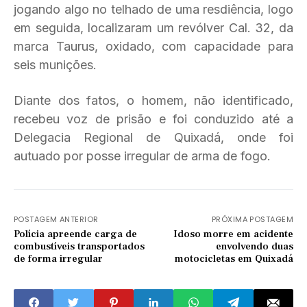
jogando algo no telhado de uma resdiência, logo
em seguida, localizaram um revólver Cal. 32, da
marca Taurus, oxidado, com capacidade para
seis munições.
Diante dos fatos, o homem, não identificado,
recebeu voz de prisão e foi conduzido até a
Delegacia Regional de Quixadá, onde foi
autuado por posse irregular de arma de fogo.
POSTAGEM ANTERIOR
PRÓXIMA POSTAGEM
Polícia apreende carga de
Idoso morre em acidente
combustíveis transportados
envolvendo duas
de forma irregular
motocicletas em Quixadá