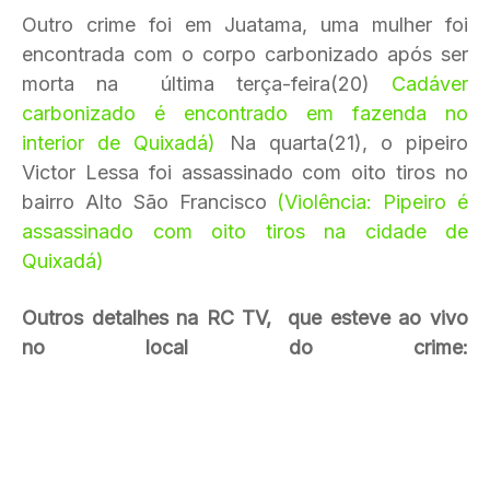
Outro crime foi em Juatama, uma mulher foi
encontrada com o corpo carbonizado após ser
morta na última terça-feira(20)
Cadáver
carbonizado é encontrado em fazenda no
interior de Quixadá)
Na quarta(21), o pipeiro
Victor Lessa foi assassinado com oito tiros no
bairro Alto São Francisco
(Violência: Pipeiro é
assassinado com oito tiros na cidade de
Quixadá)
Outros detalhes na RC TV, que esteve ao vivo
no local do crime: