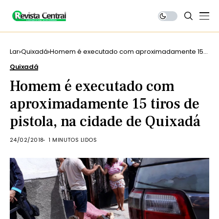
Lar
Quixadá
Homem é executado com aproximadamente 15
tiros de pistola, na cidade de Quixadá
Quixadá
Homem é executado com
aproximadamente 15 tiros de
pistola, na cidade de Quixadá
24/02/2018
1 MINUTOS LIDOS