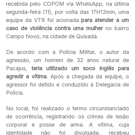
recebida pelo COPOM via WhatsApp, na última
segunda-feira (11), por volta das 17H13min, uma
equipe da VTR foi acionada
para atender a um
caso de violência contra uma mulher
no bairro
Campo Novo, na cidade de Quixadá.
De acordo com a Polícia Militar, o autor da
agressão, um homem de 32 anos natural de
Pacajus,
teria utilizado um soco inglês para
agredir a vítima
. Após a chegada da equipe, o
agressor foi detido e conduzido à Delegacia de
Polícia.
No local, foi realizado o termo circunstanciado
de ocorrência, registrando os crimes de lesão
corporal e posse de arma. A vítima, cuja
identidade não foi divulgada, recebeu