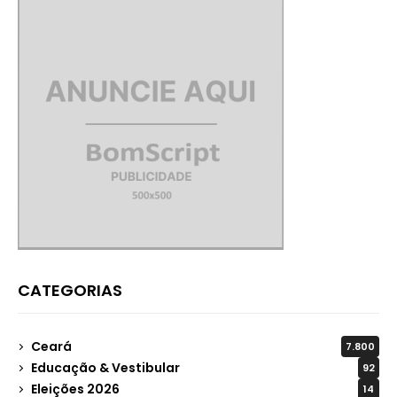
CATEGORIAS
Ceará
7.800
Educação & Vestibular
92
Eleições 2026
14