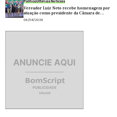
Política
Últimas Notícias
Vereador Luiz Neto recebe homenagem por
atuação como presidente da Câmara de
Quixadá
06/08/2026