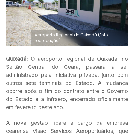
Aeroporto Regional de Quixadá (Foto:
reprodução)
Quixadá:
O aeroporto regional de Quixadá, no
Sertão Central do Ceará, passará a ser
administrado pela iniciativa privada, junto com
outros sete terminais do Estado. A mudança
ocorre após o fim do contrato entre o Governo
do Estado e a Infraero, encerrado oficialmente
em fevereiro deste ano.
A nova gestão ficará a cargo da empresa
cearense Visac Serviços Aeroportuários, que