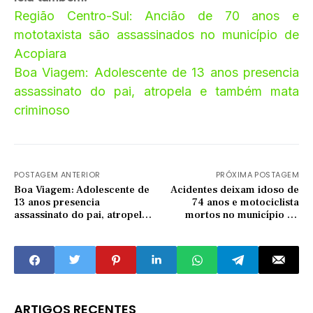
Região Centro-Sul: Ancião de 70 anos e
mototaxista são assassinados no município de
Acopiara
Boa Viagem: Adolescente de 13 anos presencia
assassinato do pai, atropela e também mata
criminoso
POSTAGEM ANTERIOR
PRÓXIMA POSTAGEM
Boa Viagem: Adolescente de
Acidentes deixam idoso de
13 anos presencia
74 anos e motociclista
assassinato do pai, atropela e
mortos no município de
também mata criminoso
Morada Nova
ARTIGOS RECENTES