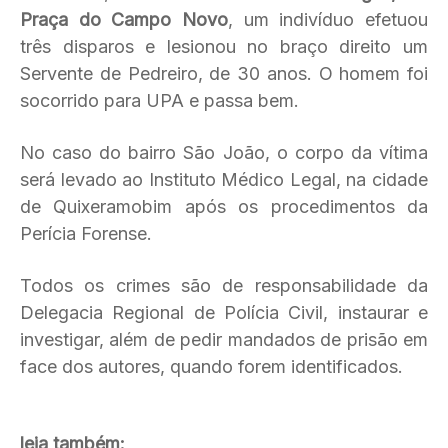
Praça do Campo Novo
, um indivíduo efetuou
três disparos e lesionou no braço direito um
Servente de Pedreiro, de 30 anos. O homem foi
socorrido para UPA e passa bem.
No caso do bairro São João, o corpo da vítima
será levado ao Instituto Médico Legal, na cidade
de Quixeramobim após os procedimentos da
Perícia Forense.
Todos os crimes são de responsabilidade da
Delegacia Regional de Polícia Civil, instaurar e
investigar, além de pedir mandados de prisão em
face dos autores, quando forem identificados.
leia também: